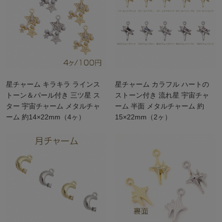
星チャーム キラキラ ラインス
星チャーム カラフル ハートの
トーン＆パール付き 三ツ星 ス
ストーン付き 流れ星 宇宙チャ
ター 宇宙チャーム メタルチャ
ーム 半面 メタルチャーム 約
ーム 約14×22mm（4ヶ）
15×22mm（2ヶ）