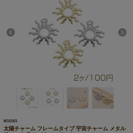
M16565
太陽チャーム フレームタイプ 宇宙チャーム メタル