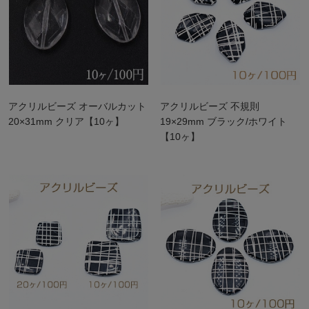
アクリルビーズ オーバルカット
アクリルビーズ 不規則
20×31mm クリア【10ヶ】
19×29mm ブラック/ホワイト
【10ヶ】