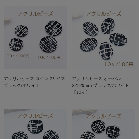
アクリルビーズ コイン 2サイズ
アクリルビーズ オーバル
ブラック/ホワイト
22×29mm ブラック/ホワイト
【10ヶ】