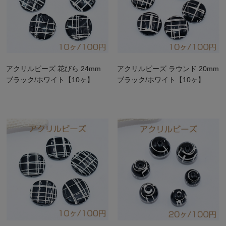
アクリルビーズ 花びら 24mm
アクリルビーズ ラウンド 20mm
ブラック/ホワイト【10ヶ】
ブラック/ホワイト【10ヶ】