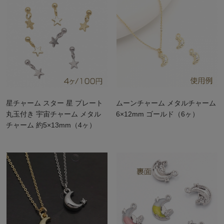
星チャーム スター 星 プレート
ムーンチャーム メタルチャーム
丸玉付き 宇宙チャーム メタル
6×12mm ゴールド（6ヶ）
チャーム 約5×13mm（4ヶ）