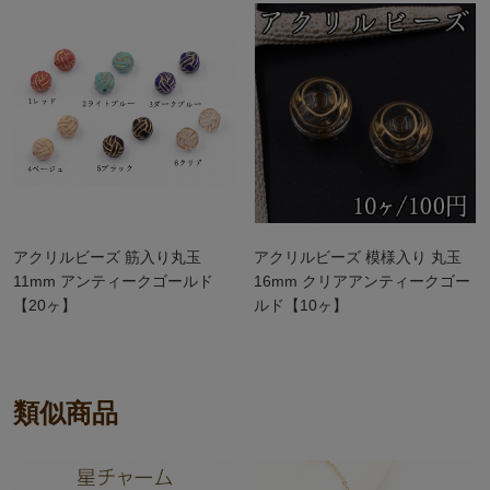
アクリルビーズ 筋入り丸玉
アクリルビーズ 模様入り 丸玉
11mm アンティークゴールド
16mm クリアアンティークゴー
【20ヶ】
ルド【10ヶ】
類似商品