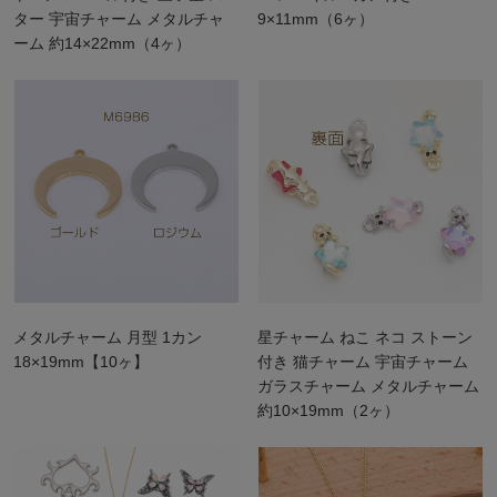
ター 宇宙チャーム メタルチャ
9×11mm（6ヶ）
ーム 約14×22mm（4ヶ）
メタルチャーム 月型 1カン
星チャーム ねこ ネコ ストーン
18×19mm【10ヶ】
付き 猫チャーム 宇宙チャーム
ガラスチャーム メタルチャーム
約10×19mm（2ヶ）