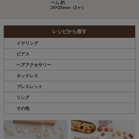
ーム 約
24×25mm（2ヶ）
レシピから探す
イヤリング
ピアス
ヘアアクセサリー
ネックレス
ブレスレット
リング
その他