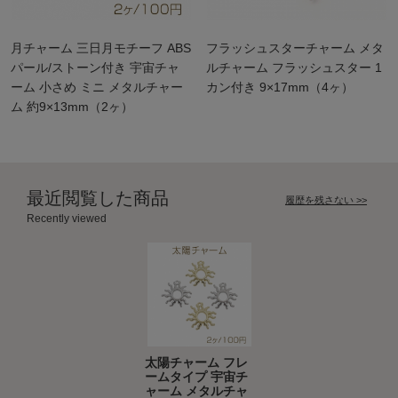
月チャーム 三日月モチーフ ABS
フラッシュスターチャーム メタ
パール/ストーン付き 宇宙チャ
ルチャーム フラッシュスター 1
ーム 小さめ ミニ メタルチャー
カン付き 9×17mm（4ヶ）
ム 約9×13mm（2ヶ）
最近閲覧した商品
履歴を残さない >>
Recently viewed
太陽チャーム フレ
ームタイプ 宇宙チ
ャーム メタルチャ