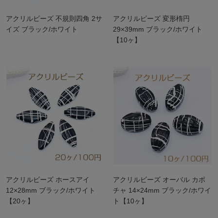
アクリルビーズ 不規則四角 2サ
アクリルビーズ 変形楕円
イズ ブラック/ホワイト
29×39mm ブラック/ホワイト
【10ヶ】
アクリルビーズ ホースアイ
アクリルビーズ オーバル カボ
12×28mm ブラック/ホワイト
チャ 14×24mm ブラック/ホワイ
【20ヶ】
ト【10ヶ】