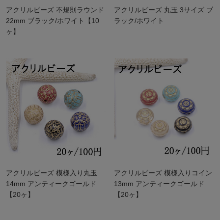
アクリルビーズ 不規則ラウンド
アクリルビーズ 丸玉 3サイズ ブ
22mm ブラック/ホワイト【10
ラック/ホワイト
ヶ】
アクリルビーズ 模様入り丸玉
アクリルビーズ 模様入りコイン
14mm アンティークゴールド
13mm アンティークゴールド
【20ヶ】
【20ヶ】