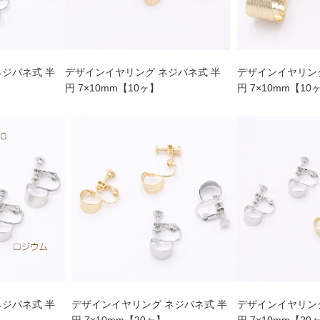
ネジバネ式 半
デザインイヤリング ネジバネ式 半
デザインイヤリング
円 7×10mm【10ヶ】
円 7×10mm【10
ネジバネ式 半
デザインイヤリング ネジバネ式 半
デザインイヤリング
円 7×10mm【20ヶ】
円 7×10mm【20