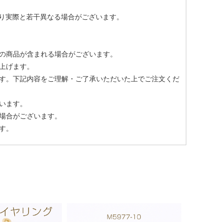
より実際と若干異なる場合がございます。
の商品が含まれる場合がございます。
上げます。
す。下記内容をご理解・ご了承いただいた上でご注文くだ
います。
場合がございます。
す。