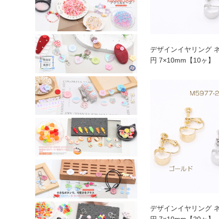
デザインイヤリング 
円 7×10mm【10ヶ】
デザインイヤリング 
円 7×10mm【20ヶ】