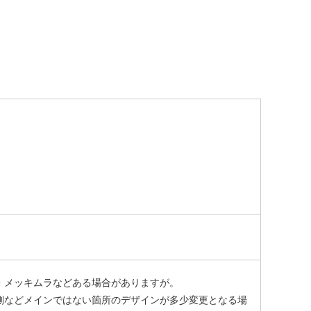
・メッキムラなどある場合がありますが。
側などメインではない箇所のデザインが多少変更となる場