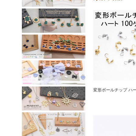
変形ボールチップ ハート