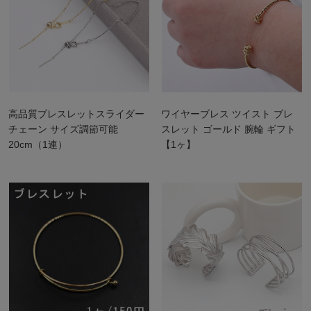
高品質ブレスレットスライダー
ワイヤーブレス ツイスト ブレ
チェーン サイズ調節可能
スレット ゴールド 腕輪 ギフト
20cm（1連）
【1ヶ】