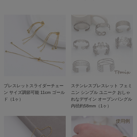
ブレスレットスライダーチェー
ステンレスブレスレット フェミ
ン サイズ調節可能 11cm ゴール
ニン シンプル ユニーク おしゃ
ド（1ヶ）
れなデザイン オープンバングル
内径約58mm（1ヶ）