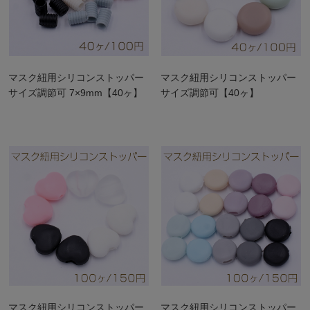
マスク紐用シリコンストッパー
マスク紐用シリコンストッパー
サイズ調節可 7×9mm【40ヶ】
サイズ調節可【40ヶ】
マスク紐用シリコンストッパー
マスク紐用シリコンストッパー