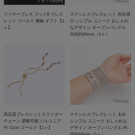
ワイヤーブレス フック8 ブレス
ステンレスブレスレット 存在感
レット ゴールド 腕輪 ギフト【1
◎ シンプル ユニーク おしゃれ
ヶ】
なデザイン オープンバングル
内径約60mm（1ヶ）
高品質ブレスレットスライダー
ステンレスブレスレット 太め
チェーン 調整可能 ジルコニア
シンプル ユニーク おしゃれな
付 11cm ゴールド【1ヶ】
デザイン オープンバングル 内
径約60mm（1ヶ）