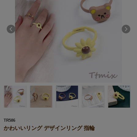
TR586
かわいいリング デザインリング 指輪