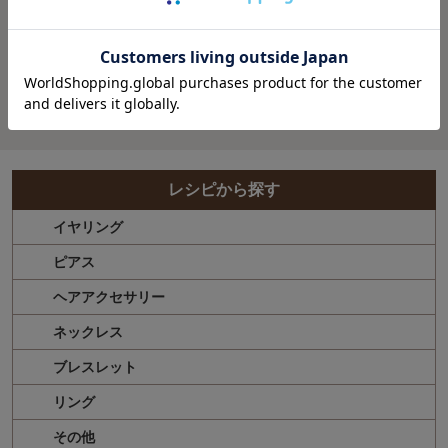
かわいいリング デ
ザインリング 指輪
レシピから探す
イヤリング
ピアス
ヘアアクセサリー
ネックレス
ブレスレット
リング
その他