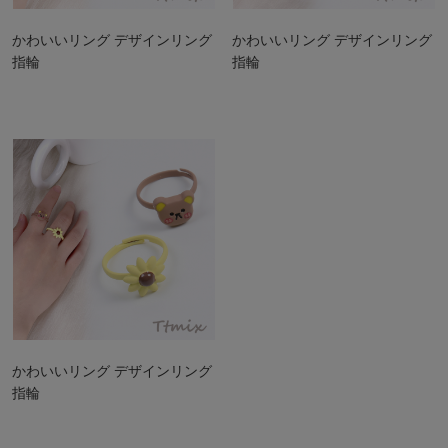
かわいいリング デザインリング
かわいいリング デザインリング
指輪
指輪
かわいいリング デザインリング
指輪