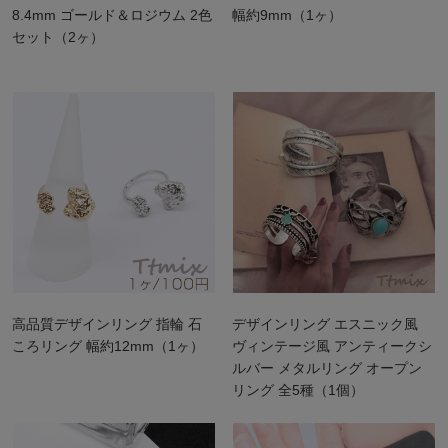
8.4mm ゴールド＆ロジウム 2色
幅約9mm（1ヶ）
セット（2ヶ）
高品質デザインリング 指輪 石
デザインリング エスニック風
ころリング 幅約12mm（1ヶ）
ヴィンテージ風 アンティークシ
ルバー メタルリング オープン
リング 全5種（1個）