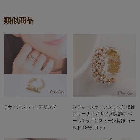
類似商品
デザインジルコニアリング
レディースオープンリング 指輪
フリーサイズ サイズ調節可 パ
ール＆ラインストーン装飾 ゴー
ルド 13号（1ヶ）