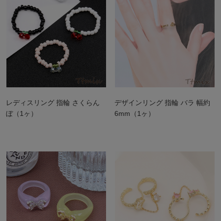
レディスリング 指輪 さくらん
デザインリング 指輪 バラ 幅約
ぼ（1ヶ）
6mm（1ヶ）