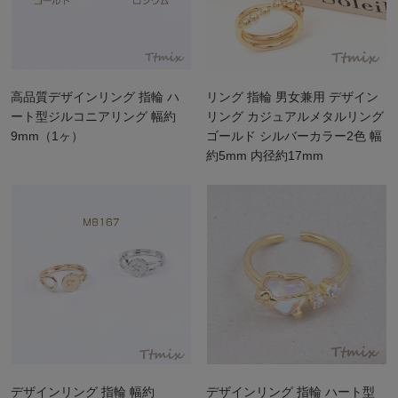
高品質デザインリング 指輪 ハ
リング 指輪 男女兼用 デザイン
ート型ジルコニアリング 幅約
リング カジュアルメタルリング
9mm（1ヶ）
ゴールド シルバーカラー2色 幅
約5mm 内径約17mm
デザインリング 指輪 幅約
デザインリング 指輪 ハート型