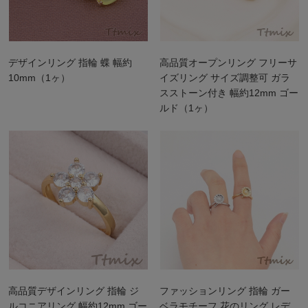
デザインリング 指輪 蝶 幅約
高品質オープンリング フリーサ
10mm（1ヶ）
イズリング サイズ調整可 ガラ
スストーン付き 幅約12mm ゴー
ルド（1ヶ）
高品質デザインリング 指輪 ジ
ファッションリング 指輪 ガー
ルコニアリング 幅約12mm ゴー
ベラモチーフ 花のリング レデ