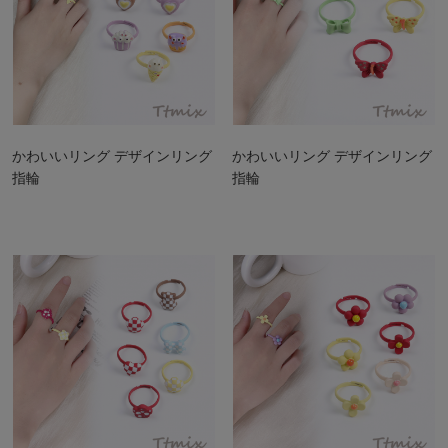
かわいいリング デザインリング
かわいいリング デザインリング
指輪
指輪