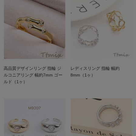
高品質デザインリング 指輪 ジ
レディスリング 指輪 幅約
ルコニアリング 幅約7mm ゴー
8mm（1ヶ）
ルド（1ヶ）