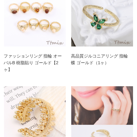
ファッションリング 指輪 オー
高品質ジルコニアリング 指輪
バルB 樹脂貼り ゴールド【2
蝶 ゴールド（1ヶ）
ヶ】