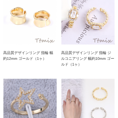
高品質デザインリング 指輪 幅
高品質デザインリング 指輪 ジ
約12mm ゴールド（1ヶ）
ルコニアリング 幅約10mm ゴー
ルド（1ヶ）