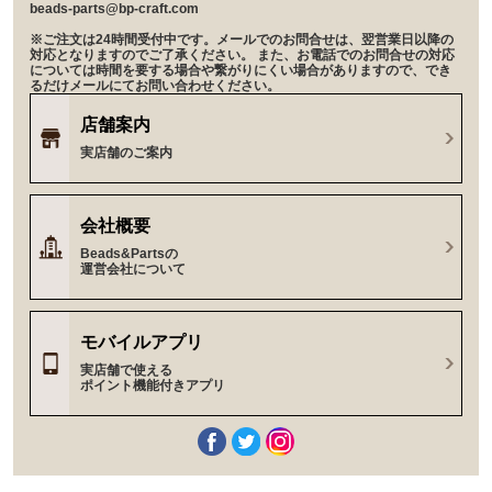
beads-parts@bp-craft.com
※ご注文は24時間受付中です。メールでのお問合せは、翌営業日以降の
対応となりますのでご了承ください。 また、お電話でのお問合せの対応
については時間を要する場合や繋がりにくい場合がありますので、でき
るだけメールにてお問い合わせください。
店舗案内
実店舗のご案内
会社概要
Beads&Partsの
運営会社について
モバイルアプリ
実店舗で使える
ポイント機能付きアプリ