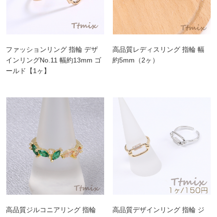
ファッションリング 指輪 デザ
高品質レディスリング 指輪 幅
インリングNo.11 幅約13mm ゴ
約5mm（2ヶ）
ールド【1ヶ】
高品質ジルコニアリング 指輪
高品質デザインリング 指輪 ジ