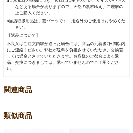
n
天然素材の商品につき、模様には多少のスレ、サイズや小キズ
などある場合がありますので、天然の素材ゆえ、ご理解の
上ご購入ください。
n
当店取扱用品は⼿芸パーツです、⽤途外のご使⽤はおやめくだ
さい。
【返品について】
不良又はご注文内容が違った場合には、商品の到着後7日間以内
にご連絡ください。弊社が送料を負担させていただき、交換若
しくは返金とさせていただきます。お客様のご都合による返
品、交換につきましては、承っていませんのでご了承くださ
い。
関連商品
類似商品