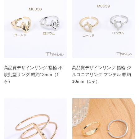
高品質デザインリング 指輪 不
高品質デザインリング 指輪 ジ
規則型リング 幅約13mm（1
ルコニアリング マンテル 幅約
ヶ）
10mm（1ヶ）