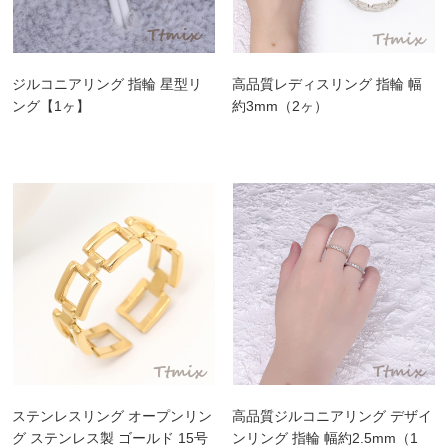
ジルコニアリング 指輪 星型リ
高品質レディスリング 指輪 幅
ング【1ヶ】
約3mm（2ヶ）
ステンレスリング オープンリン
高品質ジルコニアリング デザイ
グ ステンレス製 ゴールド 15号
ンリング 指輪 幅約2.5mm（1