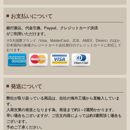
お支払いについて
銀⾏振込、代⾦引換、Paypal、クレジットカード決済
がご利⽤いただけます。
※5大国際ブランド（Visa、MasterCard、JCB、AMEX、Diners）のほか、
日本国内の各種クレジートカード会社発行のクレジットカードに対応して
おります。
発送について
弊社が取り扱っている商品は、自社の海外工場から直輸入していま
す。
入荷次第の発送となります為、発送まで約1～2週間かかります。
早い場合もございますが、ご注文内容によっては約3週間頂く場合も
ございます。
予めご了承ください。