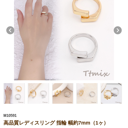
M10591
高品質レディスリング 指輪 幅約7mm（1ヶ）