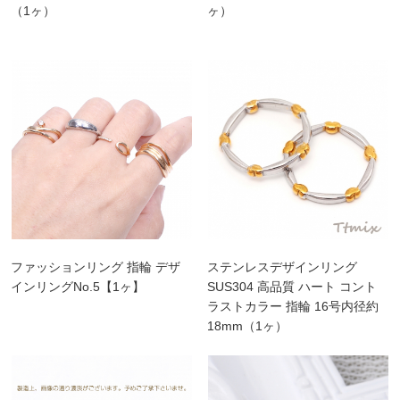
（1ヶ）
ヶ）
ファッションリング 指輪 デザ
ステンレスデザインリング
インリングNo.5【1ヶ】
SUS304 高品質 ハート コント
ラストカラー 指輪 16号内径約
18mm（1ヶ）