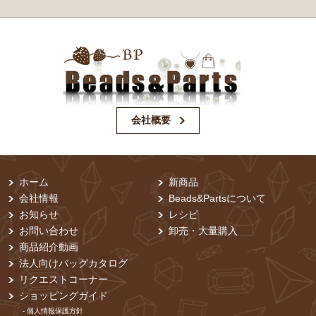
会社概要
ホーム
新商品
会社情報
Beads&Partsについて
お知らせ
レシピ
お問い合わせ
卸売・⼤量購⼊
商品紹介動画
法人向けバッグカタログ
リクエストコーナー
ショッピングガイド
- 個⼈情報保護⽅針