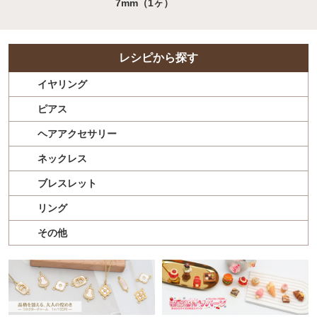
7mm（1ヶ）
レシピから探す
イヤリング
ピアス
ヘアアクセサリー
ネックレス
ブレスレット
リング
その他