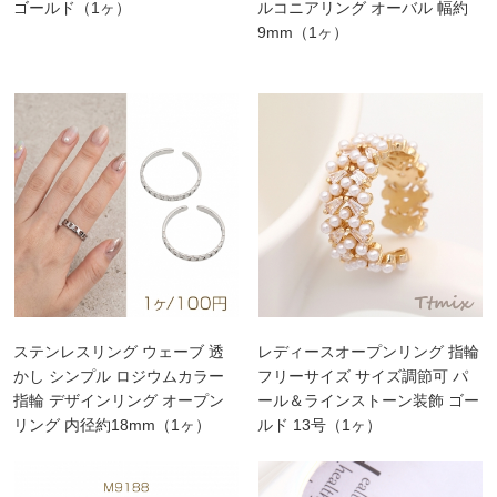
ゴールド（1ヶ）
ルコニアリング オーバル 幅約
9mm（1ヶ）
ステンレスリング ウェーブ 透
レディースオープンリング 指輪
かし シンプル ロジウムカラー
フリーサイズ サイズ調節可 パ
指輪 デザインリング オープン
ール＆ラインストーン装飾 ゴー
リング 内径約18mm（1ヶ）
ルド 13号（1ヶ）