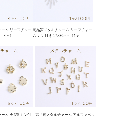
ャーム リーフチャー
高品質メタルチャーム リーフチャー
mm（4ヶ）
ム カン付き 17×30mm（4ヶ）
ーム 全4種 カン付
高品質メタルチャーム アルファベッ