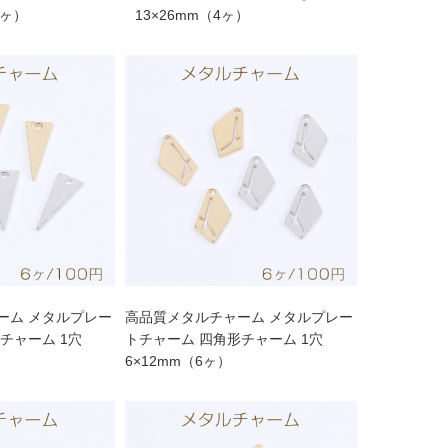
4ヶ）
13×26mm（4ヶ）
ーム メタルプレー
高品質メタルチャーム メタルプレー
チャーム 1穴
トチャーム 四角形チャーム 1穴
6×12mm（6ヶ）