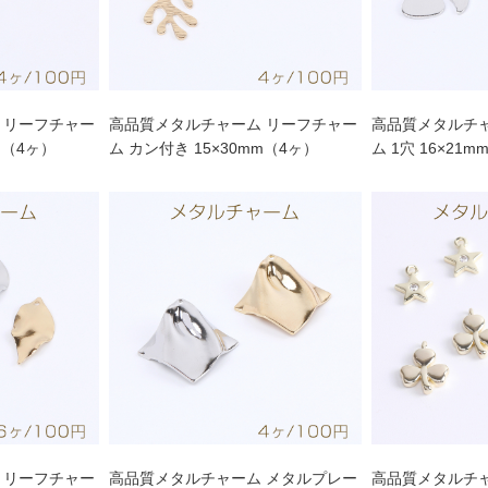
 リーフチャー
高品質メタルチャーム リーフチャー
高品質メタルチ
m（4ヶ）
ム カン付き 15×30mm（4ヶ）
ム 1穴 16×21
 リーフチャー
高品質メタルチャーム メタルプレー
高品質メタルチャ