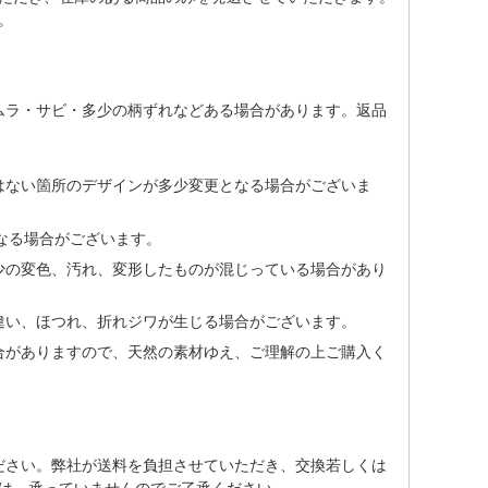
。
ムラ・サビ・多少の柄ずれなどある場合があります。返品
はない箇所のデザインが多少変更となる場合がございま
なる場合がございます。
少の変色、汚れ、変形したものが混じっている場合があり
違い、ほつれ、折れジワが生じる場合がございます。
合がありますので、天然の素材ゆえ、ご理解の上ご購入く
ださい。弊社が送料を負担させていただき、交換若しくは