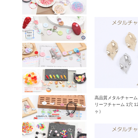
高品質メタルチャーム
リーフチャーム 1穴 12
ヶ）