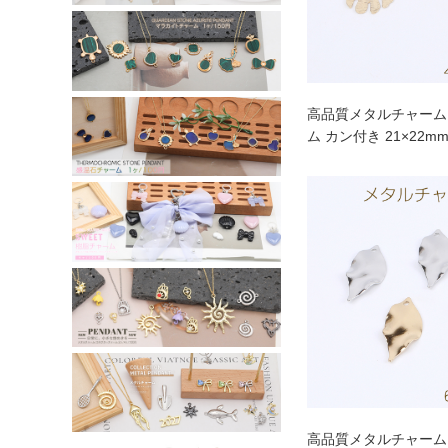
高品質メタルチャーム
ム カン付き 21×22m
高品質メタルチャーム