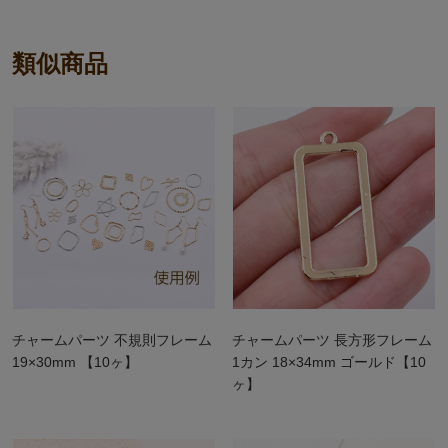
類似商品
チャームパーツ 不規則フレーム
チャームパーツ 長方形フレーム
19×30mm 【10ヶ】
1カン 18×34mm ゴールド【10
ヶ】