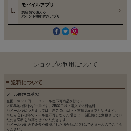
モバイルアプリ
実店舗で使える
ポイント機能付きアプリ
ショップの利⽤について
送料について
メール便(ネコポス)
全国一律 250円 （※メール便不可商品を除く）
※離島地域問わず一律です。2500円以上購入で送料無料。
※メール便につきましては、厚み 3cm以下・重量1kgまでとなります。
※組み合わせ等でメール便不可となった場合は、宅配便にご変更させてい
ただき送料を加算させていただきます。
※メール便配送で紛失や破損された場合商品保証はできませんのでご了承
ください。