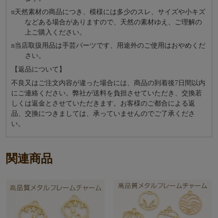
n
天然素材の商品につき、模様には多少のスレ、サイズや小キズ
などある場合がありますので、天然の素材ゆえ、ご理解の
上ご購入ください。
n
当店取扱用品は⼿芸パーツです、⽤途外のご使⽤はおやめくだ
さい。
【返品について】
不良又はご注文内容が違った場合には、商品の到着後7日間以内
にご連絡ください。弊社が送料を負担させていただき、交換若
しくは返金とさせていただきます。お客様のご都合による返
品、交換につきましては、承っていませんのでご了承くださ
い。
関連商品