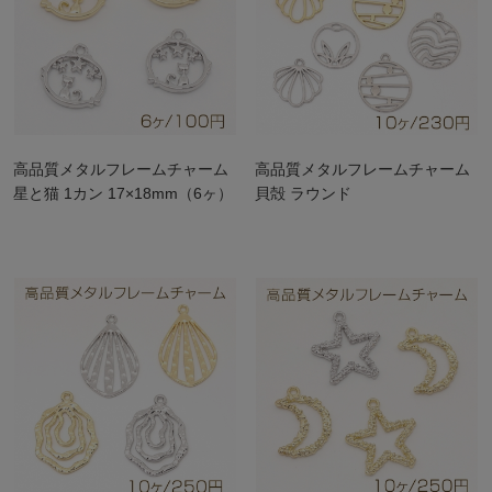
高品質メタルフレームチャーム
高品質メタルフレームチャーム
星と猫 1カン 17×18mm（6ヶ）
貝殻 ラウンド