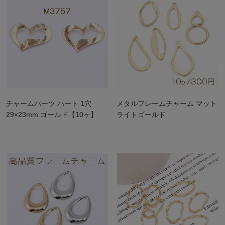
チャームパーツ ハート 1穴
メタルフレームチャーム マット
29×23mm ゴールド【10ヶ】
ライトゴールド