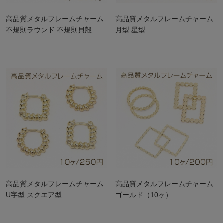
高品質メタルフレームチャーム
高品質メタルフレームチャーム
不規則ラウンド 不規則貝殻
月型 星型
高品質メタルフレームチャーム
高品質メタルフレームチャーム
U字型 スクエア型
ゴールド（10ヶ）