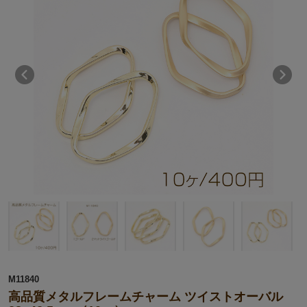
M11840
高品質メタルフレームチャーム ツイストオーバル