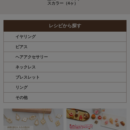
スカラー（4ヶ）
レシピから探す
イヤリング
ピアス
ヘアアクセサリー
ネックレス
ブレスレット
リング
その他