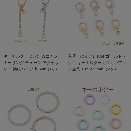
キーホルダー Dカン カニカン
色褪せにくい14KGPゴールドメ
キーリング チェーン アクセサ
ッキ キーホルダーカニカンフッ
リー 接続パーツ 約5cm (1ヶ)
ク金具 10.5×23mm（2ヶ）