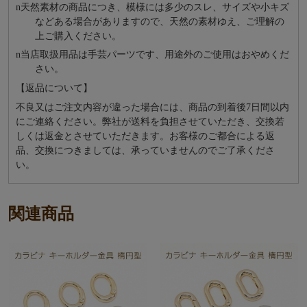
n
天然素材の商品につき、模様には多少のスレ、サイズや小キズ
などある場合がありますので、天然の素材ゆえ、ご理解の
上ご購入ください。
n
当店取扱用品は⼿芸パーツです、⽤途外のご使⽤はおやめくだ
さい。
【返品について】
不良又はご注文内容が違った場合には、商品の到着後7日間以内
にご連絡ください。弊社が送料を負担させていただき、交換若
しくは返金とさせていただきます。お客様のご都合による返
品、交換につきましては、承っていませんのでご了承くださ
い。
関連商品