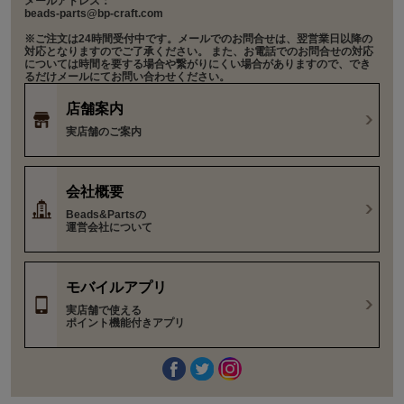
メールアドレス：
beads-parts@bp-craft.com
※ご注文は24時間受付中です。メールでのお問合せは、翌営業日以降の
対応となりますのでご了承ください。 また、お電話でのお問合せの対応
については時間を要する場合や繋がりにくい場合がありますので、でき
るだけメールにてお問い合わせください。
店舗案内
実店舗のご案内
会社概要
Beads&Partsの
運営会社について
モバイルアプリ
実店舗で使える
ポイント機能付きアプリ