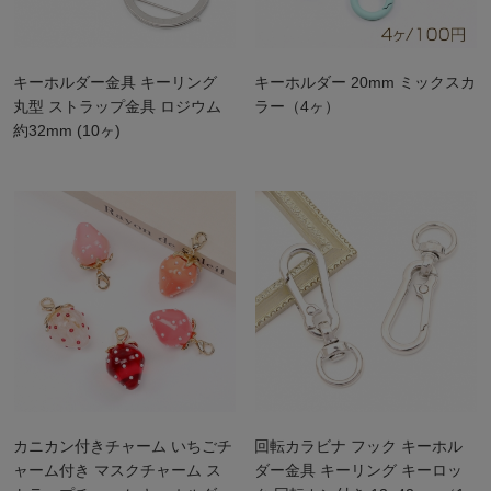
キーホルダー金具 キーリング
キーホルダー 20mm ミックスカ
丸型 ストラップ金具 ロジウム
ラー（4ヶ）
約32mm (10ヶ)
カニカン付きチャーム いちごチ
回転カラビナ フック キーホル
ャーム付き マスクチャーム ス
ダー金具 キーリング キーロッ