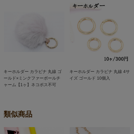
キーホルダー カラビナ 丸線 ゴ
キーホルダー カラビナ 丸線 4サ
ールド×ミンクファーボールチ
イズ ゴールド 10個入
ャーム【1ヶ】ネコポス不可
類似商品