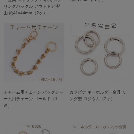
リングバックル アウトドア 登
山 約41×44mm（2ヶ）
チャーム用チェーン バッグチャ
カラビナ キーホルダー金具 リ
ーム用チェーン ゴールド（1
ング型 ロジウム（2ヶ）
連）