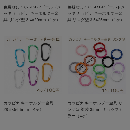
色褪せにくい14KGPゴールドメ
色褪せにくい14KGPゴールドメ
ッキ カラビナ キーホルダー金
ッキ カラビナ キーホルダー金
具 リング型 3.4×20mm（1ヶ）
具 リング型 3.5×25mm（1ヶ）
カラビナ キーホルダー金具
カラビナ キーホルダー金具 リ
29.5×56.5mm（4ヶ）
ング型 塗装 35mm ミックスカ
ラー（4ヶ）