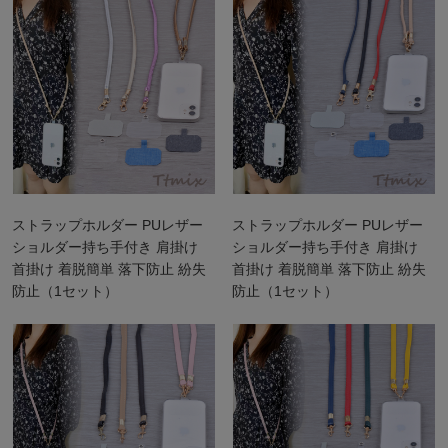
ストラップホルダー PUレザー
ストラップホルダー PUレザー
ショルダー持ち手付き 肩掛け
ショルダー持ち手付き 肩掛け
首掛け 着脱簡単 落下防止 紛失
首掛け 着脱簡単 落下防止 紛失
防止（1セット）
防止（1セット）