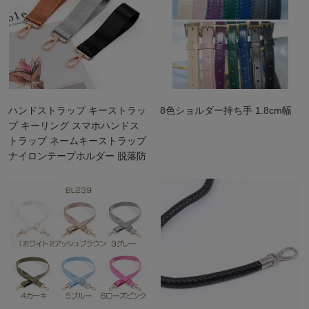
ハンドストラップ キーストラッ
8色ショルダー持ち手 1.8cm幅
プ キーリング スマホハンドス
トラップ ネームキーストラップ
ナイロンテープホルダー 脱落防
止