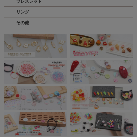
ブレスレット
リング
その他