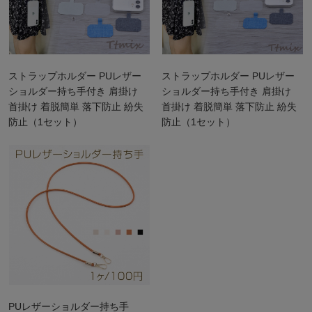
ストラップホルダー PUレザー
ストラップホルダー PUレザー
ショルダー持ち手付き 肩掛け
ショルダー持ち手付き 肩掛け
首掛け 着脱簡単 落下防止 紛失
首掛け 着脱簡単 落下防止 紛失
防止（1セット）
防止（1セット）
PUレザーショルダー持ち手