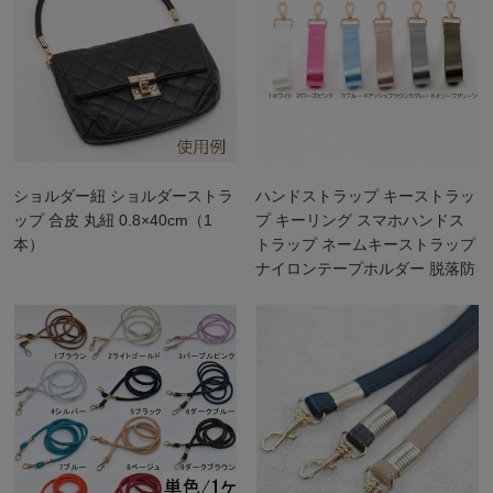
ショルダー紐 ショルダーストラ
ハンドストラップ キーストラッ
ップ 合皮 丸紐 0.8×40cm（1
プ キーリング スマホハンドス
本）
トラップ ネームキーストラップ
ナイロンテープホルダー 脱落防
止