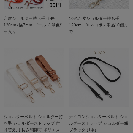
合皮ショルダー持ち手 全長
10色合皮ショルダー持ち手
120cm×幅7mm ゴールド 単色/1
120cm ※ネコポス単品10個ま
ヶ入り
で
ショルダーベルト ショルダー持
ナイロンショルダーベルト ショ
ち手 ショルダーストラップ 付
ルダーストラップ ショルダー紐
け替え用 長さ調節可 ポリエス
ブラック (1本)