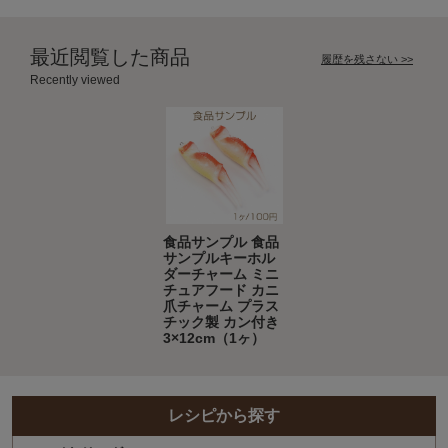
最近閲覧した商品
履歴を残さない >>
Recently viewed
食品サンプル 食品
サンプルキーホル
ダーチャーム ミニ
チュアフード カニ
爪チャーム プラス
チック製 カン付き
3×12cm（1ヶ）
レシピから探す