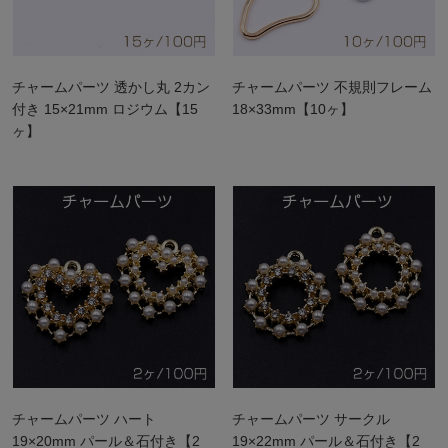
チャームパーツ 透かし丸 2カン
チャームパーツ 不規則フレーム
付き 15×21mm ロジウム【15
18×33mm【10ヶ】
ヶ】
チャームパーツ ハート
チャームパーツ サークル
19×20mm パール＆石付き【2
19×22mm パール＆石付き【2