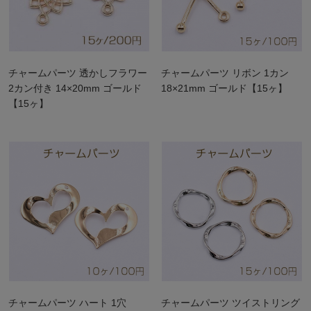
チャームパーツ 透かしフラワー
チャームパーツ リボン 1カン
2カン付き 14×20mm ゴールド
18×21mm ゴールド【15ヶ】
【15ヶ】
チャームパーツ ハート 1穴
チャームパーツ ツイストリング