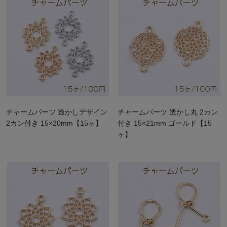
チャームパーツ 透かしデザイン
チャームパーツ 透かし丸 2カン
2カン付き 15×20mm【15ヶ】
付き 15×21mm ゴールド【15
ヶ】