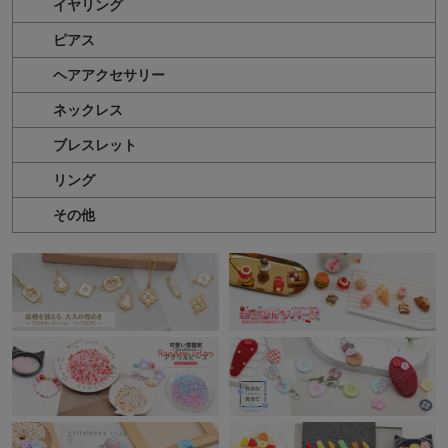
イヤリング
ピアス
ヘアアクセサリー
ネックレス
ブレスレット
リング
その他