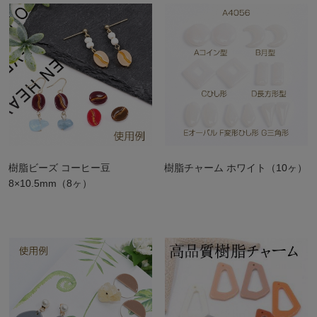
樹脂ビーズ コーヒー豆
樹脂チャーム ホワイト（10ヶ）
8×10.5mm（8ヶ）