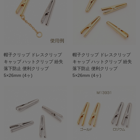
帽子クリップ ドレスクリップ
帽子クリップ ドレスクリップ
キャップ ハットクリップ 紛失
キャップ ハットクリップ 紛失
落下防止 便利クリップ
落下防止 便利クリップ
5×26mm (4ヶ)
5×26mm (4ヶ)