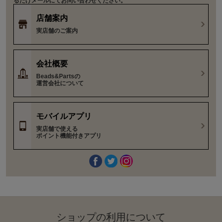
るだけメールにてお問い合わせください。
店舗案内
実店舗のご案内
会社概要
Beads&Partsの
運営会社について
モバイルアプリ
実店舗で使える
ポイント機能付きアプリ
ショップの利⽤について