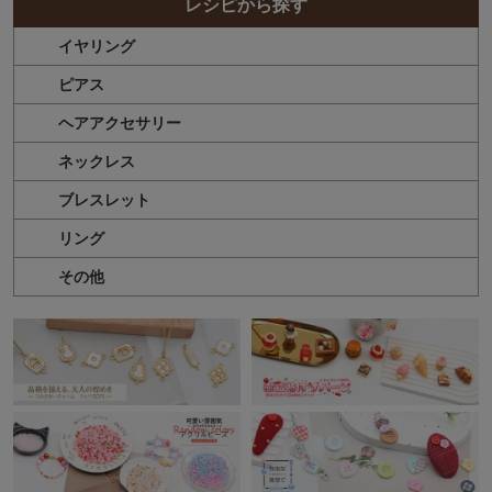
レシピから探す
イヤリング
ピアス
ヘアアクセサリー
ネックレス
ブレスレット
リング
その他