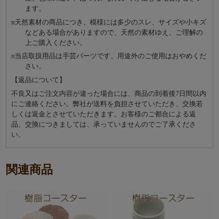
ます。
n
天然素材の商品につき、模様には多少のスレ、サイズや小キズ
などある場合がありますので、天然の素材ゆえ、ご理解の
上ご購入ください。
n
当店取扱用品は⼿芸パーツです、⽤途外のご使⽤はおやめくだ
さい。
【返品について】
不良又はご注文内容が違った場合には、商品の到着後7日間以内
にご連絡ください。弊社が送料を負担させていただき、交換若
しくは返金とさせていただきます。お客様のご都合による返
品、交換につきましては、承っていませんのでご了承くださ
い。
関連商品