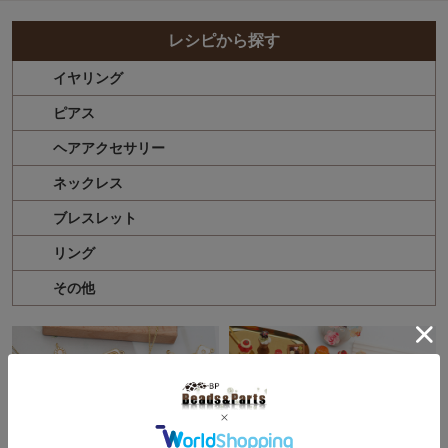
レシピから探す
イヤリング
ピアス
ヘアアクセサリー
ネックレス
ブレスレット
リング
その他