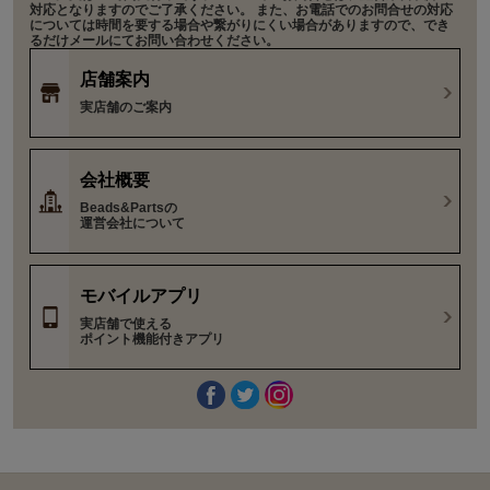
対応となりますのでご了承ください。 また、お電話でのお問合せの対応
については時間を要する場合や繋がりにくい場合がありますので、でき
るだけメールにてお問い合わせください。
店舗案内
実店舗のご案内
会社概要
Beads&Partsの
運営会社について
モバイルアプリ
実店舗で使える
ポイント機能付きアプリ