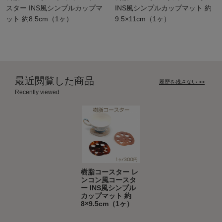
スター INS風シンプルカップマ
INS風シンプルカップマット 約
ット 約8.5cm（1ヶ）
9.5×11cm（1ヶ）
最近閲覧した商品
履歴を残さない >>
Recently viewed
樹脂コースター レ
ンコン風コースタ
ー INS風シンプル
カップマット 約
8×9.5cm（1ヶ）