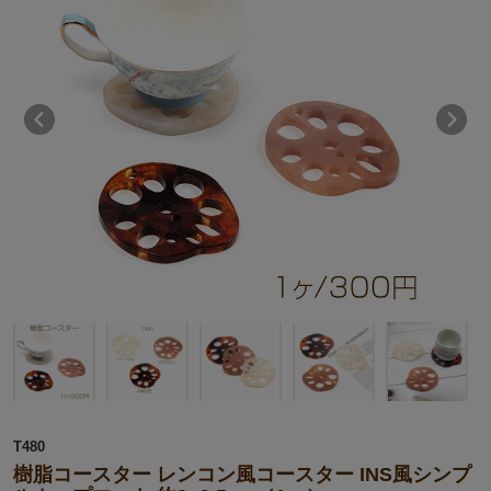
T480
樹脂コースター レンコン風コースター INS風シンプ