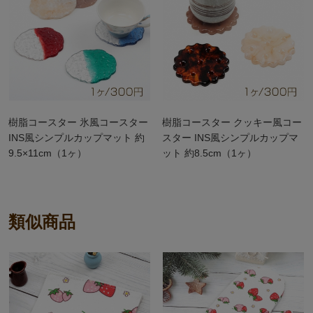
樹脂コースター 氷風コースター
樹脂コースター クッキー風コー
INS風シンプルカップマット 約
スター INS風シンプルカップマ
9.5×11cm（1ヶ）
ット 約8.5cm（1ヶ）
類似商品