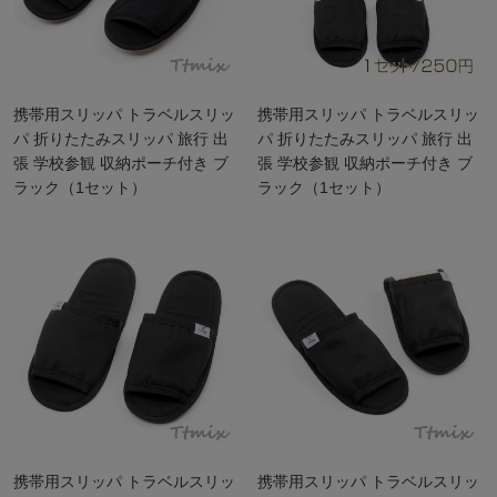
携帯用スリッパ トラベルスリッ
携帯用スリッパ トラベルスリッ
パ 折りたたみスリッパ 旅行 出
パ 折りたたみスリッパ 旅行 出
張 学校参観 収納ポーチ付き ブ
張 学校参観 収納ポーチ付き ブ
ラック（1セット）
ラック（1セット）
携帯用スリッパ トラベルスリッ
携帯用スリッパ トラベルスリッ