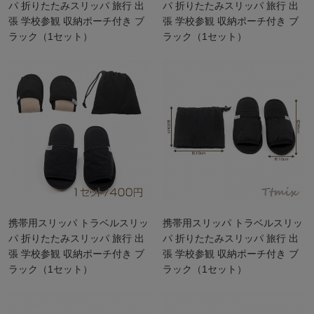
パ 折りたたみスリッパ 旅行 出
パ 折りたたみスリッパ 旅行 出
張 学校参観 収納ポーチ付き ブ
張 学校参観 収納ポーチ付き ブ
ラック（1セット）
ラック（1セット）
携帯用スリッパ トラベルスリッ
携帯用スリッパ トラベルスリッ
パ 折りたたみスリッパ 旅行 出
パ 折りたたみスリッパ 旅行 出
張 学校参観 収納ポーチ付き ブ
張 学校参観 収納ポーチ付き ブ
ラック（1セット）
ラック（1セット）