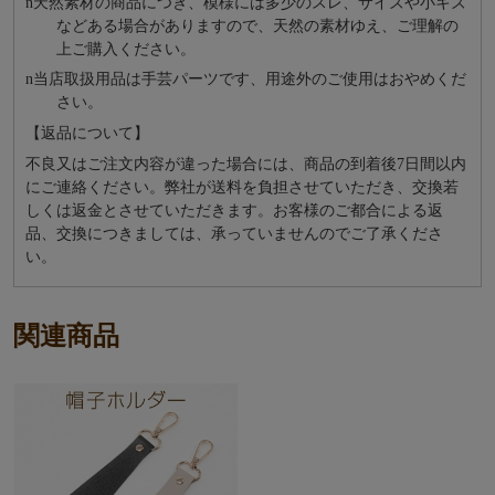
n
天然素材の商品につき、模様には多少のスレ、サイズや小キズ
などある場合がありますので、天然の素材ゆえ、ご理解の
上ご購入ください。
n
当店取扱用品は⼿芸パーツです、⽤途外のご使⽤はおやめくだ
さい。
【返品について】
不良又はご注文内容が違った場合には、商品の到着後7日間以内
にご連絡ください。弊社が送料を負担させていただき、交換若
しくは返金とさせていただきます。お客様のご都合による返
品、交換につきましては、承っていませんのでご了承くださ
い。
関連商品