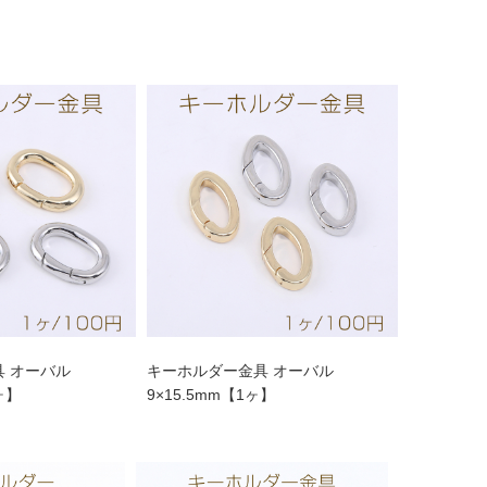
 オーバル
キーホルダー金具 オーバル
1ヶ】
9×15.5mm【1ヶ】