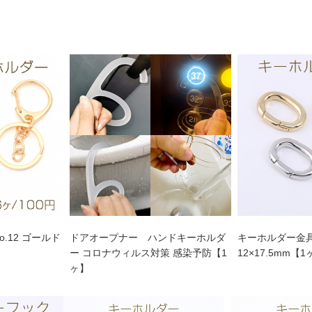
.12 ゴールド
ドアオープナー ハンドキーホルダ
キーホルダー金具
ー コロナウィルス対策 感染予防【1
12×17.5mm【
ヶ】