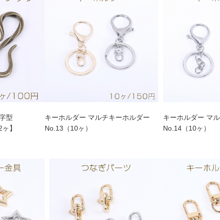
S字型
キーホルダー マルチキーホルダー
キーホルダー マ
【2ヶ】
No.13（10ヶ）
No.14（10ヶ）