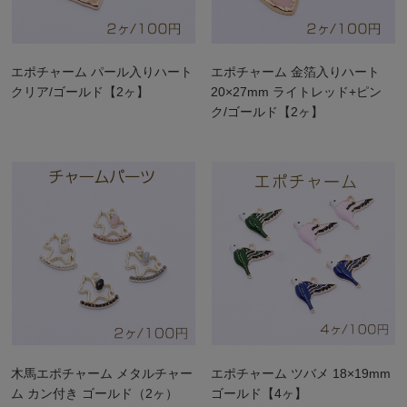
エポチャーム パール入りハート
エポチャーム 金箔入りハート
クリア/ゴールド【2ヶ】
20×27mm ライトレッド+ピン
ク/ゴールド【2ヶ】
木馬エポチャーム メタルチャー
エポチャーム ツバメ 18×19mm
ム カン付き ゴールド（2ヶ）
ゴールド【4ヶ】