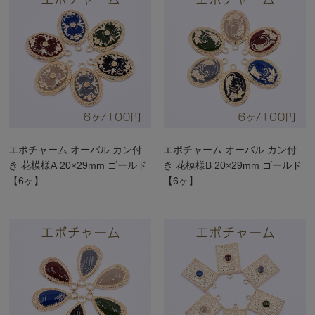
エポチャーム オーバル カン付
エポチャーム オーバル カン付
き 花模様A 20×29mm ゴールド
き 花模様B 20×29mm ゴールド
【6ヶ】
【6ヶ】