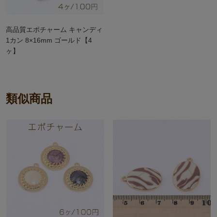
高品質エポチャーム キャンディ
1カン 8×16mm ゴールド【4
ヶ】
類似商品