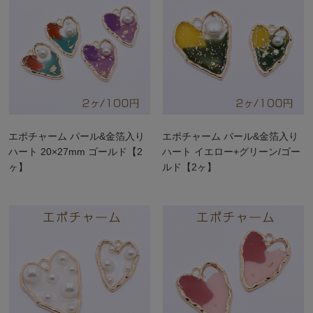
エポチャーム パール&金箔入り
エポチャーム パール&金箔入り
ハート 20×27mm ゴールド【2
ハート イエロー+グリーン/ゴー
ヶ】
ルド【2ヶ】