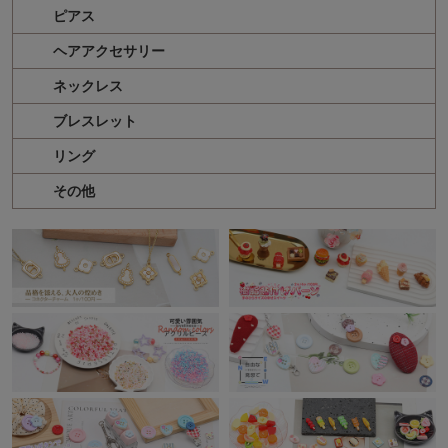
ピアス
ヘアアクセサリー
ネックレス
ブレスレット
リング
その他