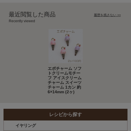
最近閲覧した商品
履歴を残さない >>
Recently viewed
エポチャーム ソフ
トクリームモチー
フ アイスクリーム
チャーム スイーツ
チャーム 1カン 約
6×14mm (2ヶ)
レシピから探す
イヤリング