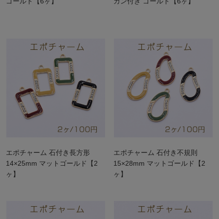
ゴールド【6ヶ】
カン付き ゴールド【6ヶ】
エポチャーム 石付き長方形
エポチャーム 石付き不規則
14×25mm マットゴールド【2
15×28mm マットゴールド【2
ヶ】
ヶ】