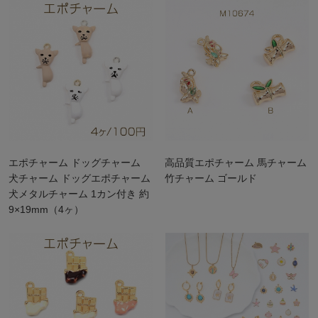
エポチャーム ドッグチャーム
高品質エポチャーム 馬チャーム
犬チャーム ドッグエポチャーム
竹チャーム ゴールド
犬メタルチャーム 1カン付き 約
9×19mm（4ヶ）