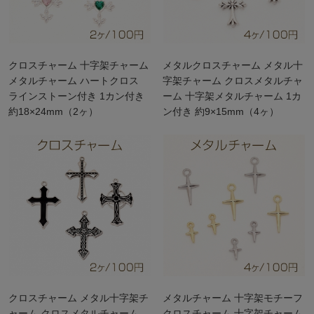
クロスチャーム 十字架チャーム
メタルクロスチャーム メタル十
メタルチャーム ハートクロス
字架チャーム クロスメタルチャ
ラインストーン付き 1カン付き
ーム 十字架メタルチャーム 1カ
約18×24mm（2ヶ）
ン付き 約9×15mm（4ヶ）
クロスチャーム メタル十字架チ
メタルチャーム 十字架モチーフ
ャーム クロスメタルチャーム
クロスチャーム 十字架チャーム