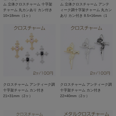
ム 立体クロスチャーム 十字架
ム 立体クロスチャーム アンテ
チャーム 丸カンあり カン付き
ィーク調十字架チャーム 丸カン
10×18mm（1ヶ）
あり カン付き 8.5×16mm（1
ヶ）
クロスチャーム アンティーク調
クロスチャーム アンティーク調
十字架チャーム カン付き
十字架チャーム カン付き
21×31mm（2ヶ）
22×40mm（2ヶ）