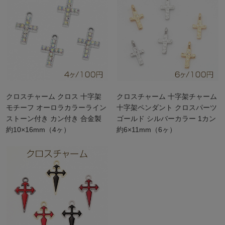
クロスチャーム クロス 十字架
クロスチャーム 十字架チャーム
モチーフ オーロラカラーライン
十字架ペンダント クロスパーツ
ストーン付き カン付き 合金製
ゴールド シルバーカラー 1カン
約10×16mm（4ヶ）
約6×11mm（6ヶ）