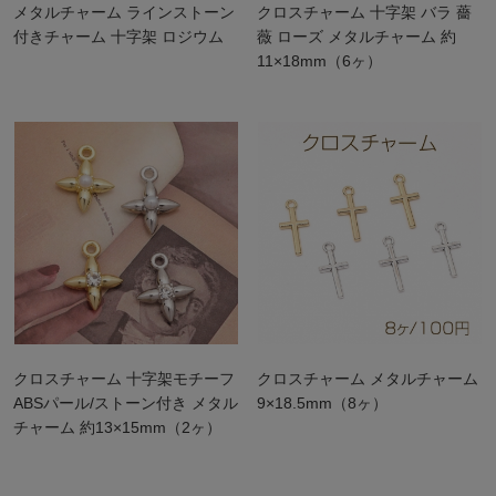
メタルチャーム ラインストーン
クロスチャーム 十字架 バラ 薔
付きチャーム 十字架 ロジウム
薇 ローズ メタルチャーム 約
11×18mm（6ヶ）
クロスチャーム 十字架モチーフ
クロスチャーム メタルチャーム
ABSパール/ストーン付き メタル
9×18.5mm（8ヶ）
チャーム 約13×15mm（2ヶ）