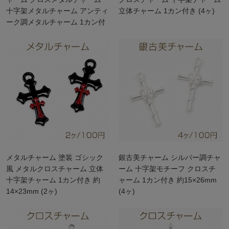
十字架メタルチャーム アンティ
立体チャーム 1カン付き (4ヶ)
ーク調メタルチャーム 1カン付
き
メタルチャーム 塗装 ゴシック
銀古美チャーム シルバー調チャ
風 メタルクロスチャーム 立体
ーム 十字架モチーフ クロスチ
十字架チャーム 1カン付き 約
ャーム 1カン付き 約15×26mm
14×23mm (2ヶ)
(4ヶ)