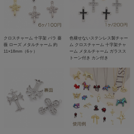
クロスチャーム 十字架 バラ 薔
色褪せないステンレス製チャー
薇 ローズ メタルチャーム 約
ム クロスチャーム 十字架チャ
11×18mm（6ヶ）
ーム メタルチャーム ガラスス
トーン付き カン付き
15×25mm（1ヶ）