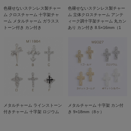
色褪せないステンレス製チャー
色褪せないステンレス製チャー
ム クロスチャーム 十字架チャ
ム 立体クロスチャーム アンテ
ーム メタルチャーム ガラスス
ィーク調十字架チャーム 丸カン
トーン付き カン付き
あり カン付き 8.5×16mm（1
15×25mm（1ヶ）
ヶ）
メタルチャーム ラインストーン
メタルチャーム 十字架 カン付
付きチャーム 十字架 ロジウム
き 9×18mm（8ヶ）