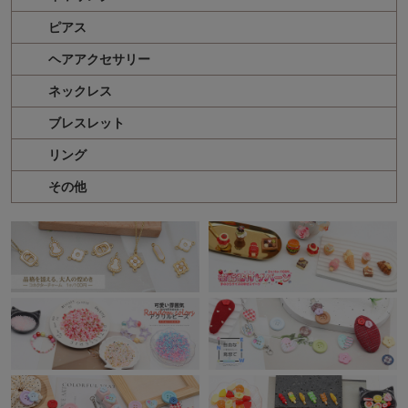
ピアス
ヘアアクセサリー
ネックレス
ブレスレット
リング
その他