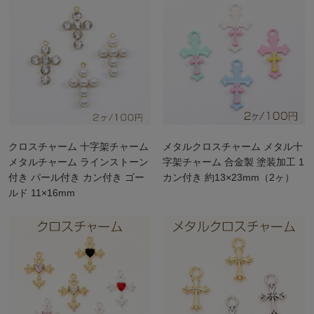
クロスチャーム 十字架チャーム
メタルクロスチャーム メタル十
メタルチャーム ラインストーン
字架チャーム 合金製 塗装加工 1
付き パール付き カン付き ゴー
カン付き 約13×23mm（2ヶ）
ルド 11×16mm