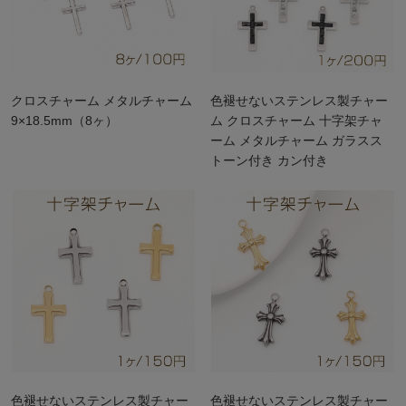
クロスチャーム メタルチャーム
色褪せないステンレス製チャー
9×18.5mm（8ヶ）
ム クロスチャーム 十字架チャ
ーム メタルチャーム ガラスス
トーン付き カン付き
15×25mm（1ヶ）
色褪せないステンレス製チャー
色褪せないステンレス製チャー