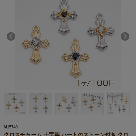
M15740
クロスチャーム 十字架 ハートのストーン付き クロ