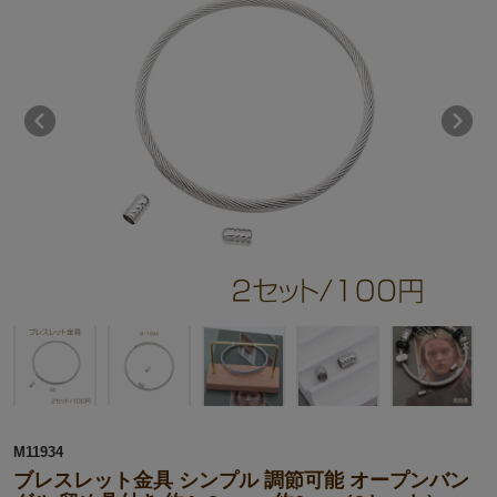
M11934
ブレスレット金具 シンプル 調節可能 オープンバン