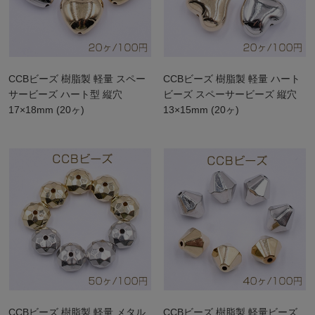
CCBビーズ 樹脂製 軽量 スペー
CCBビーズ 樹脂製 軽量 ハート
サービーズ ハート型 縦穴
ビーズ スペーサービーズ 縦穴
17×18mm (20ヶ)
13×15mm (20ヶ)
CCBビーズ 樹脂製 軽量 メタル
CCBビーズ 樹脂製 軽量ビーズ