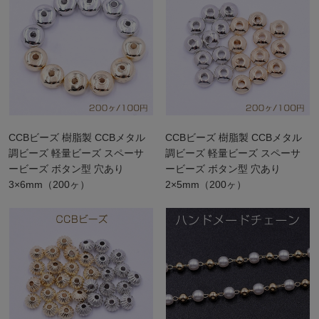
CCBビーズ 樹脂製 CCBメタル
CCBビーズ 樹脂製 CCBメタル
調ビーズ 軽量ビーズ スペーサ
調ビーズ 軽量ビーズ スペーサ
ービーズ ボタン型 穴あり
ービーズ ボタン型 穴あり
3×6mm（200ヶ）
2×5mm（200ヶ）