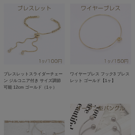
ブレスレットスライダーチェー
ワイヤーブレス フック3 ブレス
ン ジルコニア付き サイズ調節
レット ゴールド【1ヶ】
可能 12cm ゴールド（1ヶ）