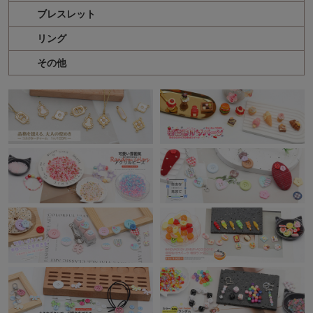
ブレスレット
リング
その他