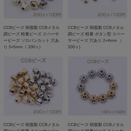
CCBビーズ 樹脂製 CCBメタル
CCBビーズ 樹脂製 CCBメタル
調ビーズ 軽量ビーズ スペーサ
調ビーズ 軽量 ボタン型 スペー
ービーズ ソロバンカット 穴あ
サービーズ 穴あり 2×4mm （
り 5×5mm（ 200ヶ)
200ヶ)
CCBビーズ 樹脂製 CCBメタル
CCBビーズ 樹脂製 CCBメタル
調ビーズ 軽量 スペーサービー
調ビーズ 軽量ビーズ スペーサ