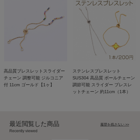
高品質ブレスレットスライダー
ステンレスブレスレット
チェーン 調整可能 ジルコニア
SUS304 高品質 ボールチェーン
付 11cm ゴールド【1ヶ】
調節可能 スライダー ブレスレ
ットチェーン 約11cm（1本）
最近閲覧した商品
履歴を残さない >>
Recently viewed