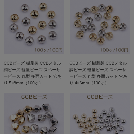
CCBビーズ 樹脂製 CCBメタル
CCBビーズ 樹脂製 CCBメタル
調ビーズ 軽量ビーズ スペーサ
調ビーズ 軽量ビーズ スペーサ
ービーズ 丸型 多面カット 穴あ
ービーズ 丸型 多面カット 穴あ
り 5×8mm（100ヶ）
り 4×6mm（100ヶ）