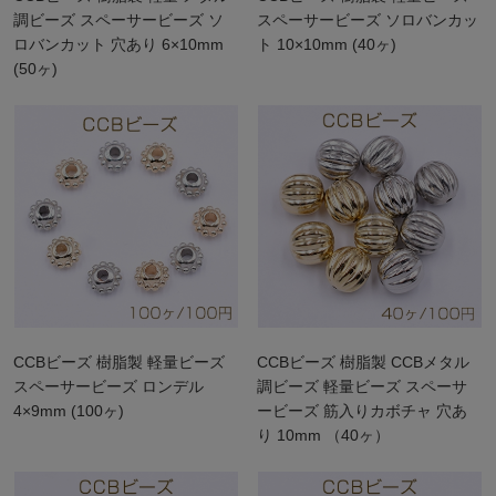
調ビーズ スペーサービーズ ソ
スペーサービーズ ソロバンカッ
ロバンカット 穴あり 6×10mm
ト 10×10mm (40ヶ)
(50ヶ)
CCBビーズ 樹脂製 軽量ビーズ
CCBビーズ 樹脂製 CCBメタル
スペーサービーズ ロンデル
調ビーズ 軽量ビーズ スペーサ
4×9mm (100ヶ)
ービーズ 筋入りカボチャ 穴あ
り 10mm （40ヶ）