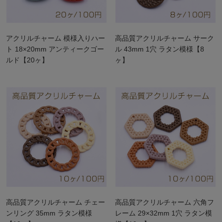
アクリルチャーム 模様入りハー
高品質アクリルチャーム サーク
ト 18×20mm アンティークゴー
ル 43mm 1穴 ラタン模様【8
ルド【20ヶ】
ヶ】
高品質アクリルチャーム チェー
高品質アクリルチャーム 六角フ
ンリング 35mm ラタン模様
レーム 29×32mm 1穴 ラタン模