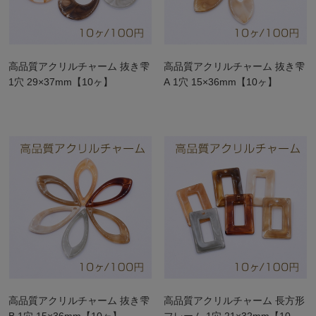
高品質アクリルチャーム 抜き雫
高品質アクリルチャーム 抜き雫
1穴 29×37mm【10ヶ】
A 1穴 15×36mm【10ヶ】
高品質アクリルチャーム 抜き雫
高品質アクリルチャーム 長方形
B 1穴 15×36mm【10ヶ】
フレーム 1穴 21×32mm【10