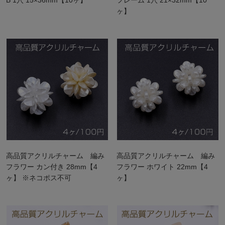
ヶ】
高品質アクリルチャーム 編み
高品質アクリルチャーム 編み
フラワー カン付き 28mm【4
フラワー ホワイト 22mm【4
ヶ】 ※ネコポス不可
ヶ】