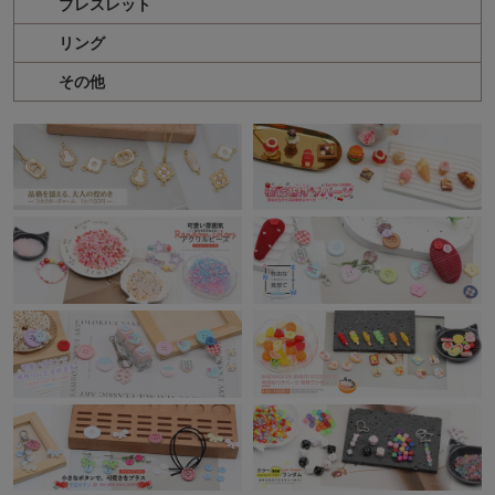
ブレスレット
リング
その他