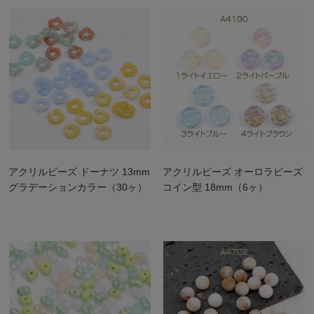
アクリルビーズ ドーナツ 13mm
アクリルビーズ オーロラビーズ
グラデーションカラー（30ヶ）
コイン型 18mm（6ヶ）