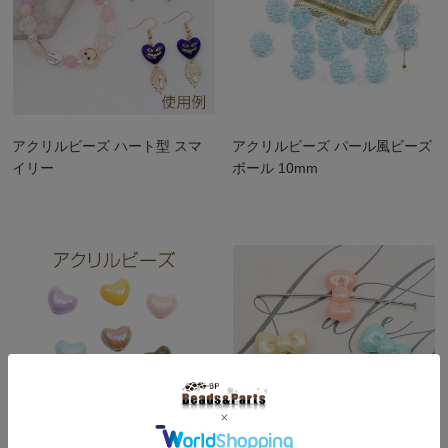
アクリルビーズ ハート型 スマ
アクリルビーズ パール風ビーズ
イリー
ボール 10mm