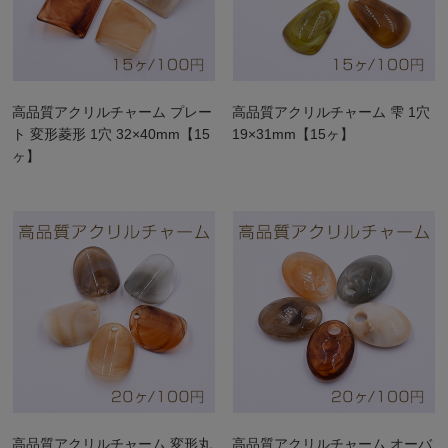
高品質アクリルチャーム プレー
高品質アクリルチャーム 雫 1穴
ト 変形菱形 1穴 32×40mm【15
19×31mm【15ヶ】
ヶ】
高品質アクリルチャーム 変形丸
高品質アクリルチャーム オーバ