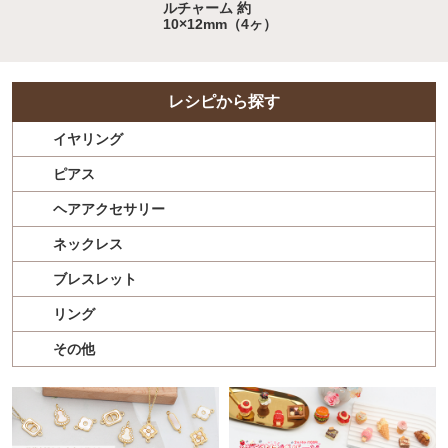
ルチャーム 約
10×12mm（4ヶ）
レシピから探す
イヤリング
ピアス
ヘアアクセサリー
ネックレス
ブレスレット
リング
その他