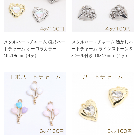
メタルハートチャーム 樹脂ハー
メタルハートチャーム 透かしハ
トチャーム オーロラカラー
ートチャーム ラインストーン＆
18×19mm（4ヶ）
パール付き 16×17mm（4ヶ）