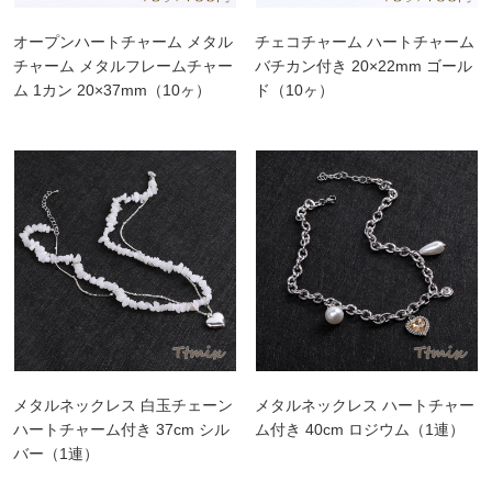
オープンハートチャーム メタル
チェコチャーム ハートチャーム
チャーム メタルフレームチャー
バチカン付き 20×22mm ゴール
ム 1カン 20×37mm（10ヶ）
ド（10ヶ）
メタルネックレス 白玉チェーン
メタルネックレス ハートチャー
ハートチャーム付き 37cm シル
ム付き 40cm ロジウム（1連）
バー（1連）