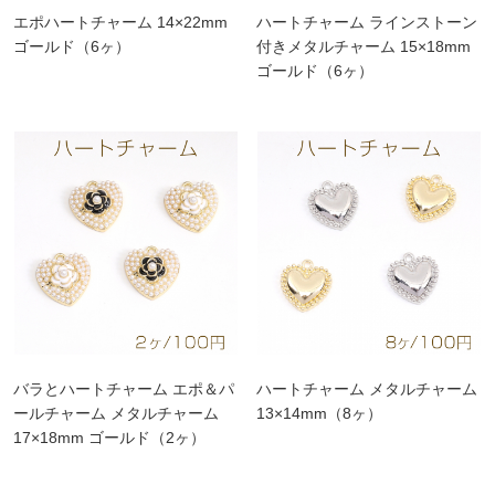
エポハートチャーム 14×22mm
ハートチャーム ラインストーン
ゴールド（6ヶ）
付きメタルチャーム 15×18mm
ゴールド（6ヶ）
バラとハートチャーム エポ＆パ
ハートチャーム メタルチャーム
ールチャーム メタルチャーム
13×14mm（8ヶ）
17×18mm ゴールド（2ヶ）