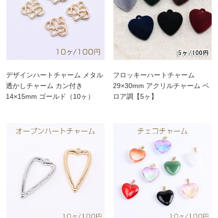
デザインハートチャーム メタル
フロッキーハートチャーム
透かしチャーム カン付き
29×30mm アクリルチャーム ベ
14×15mm ゴールド（10ヶ）
ロア調【5ヶ】