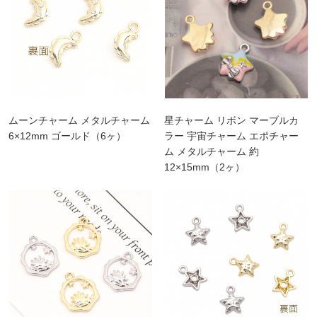
ムーンチャーム メタルチャーム
星チャーム リボン マーブルカ
6×12mm ゴールド（6ヶ）
ラー 宇宙チャーム エポチャー
ム メタルチャーム 約
12×15mm（2ヶ）