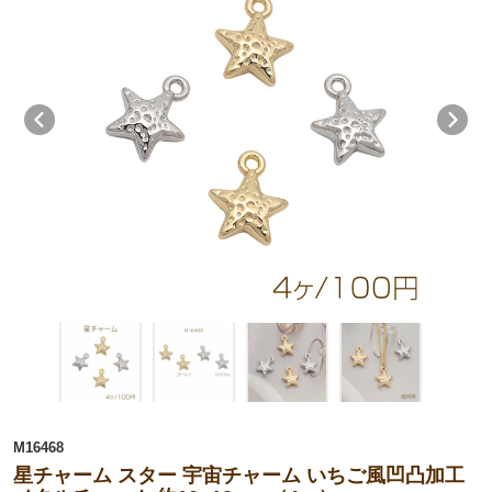
M16468
星チャーム スター 宇宙チャーム いちご風凹凸加工