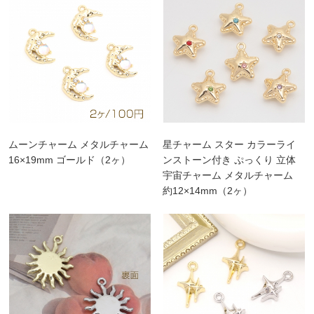
ムーンチャーム メタルチャーム
星チャーム スター カラーライ
16×19mm ゴールド（2ヶ）
ンストーン付き ぷっくり 立体
宇宙チャーム メタルチャーム
約12×14mm（2ヶ）