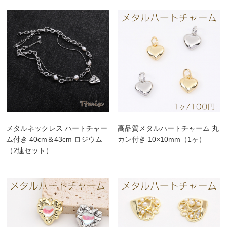
メタルネックレス ハートチャー
高品質メタルハートチャーム 丸
ム付き 40cm＆43cm ロジウム
カン付き 10×10mm（1ヶ）
（2連セット）