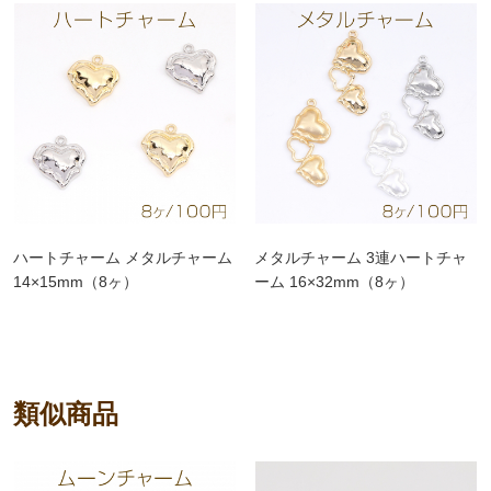
ハートチャーム メタルチャーム
メタルチャーム 3連ハートチャ
14×15mm（8ヶ）
ーム 16×32mm（8ヶ）
類似商品