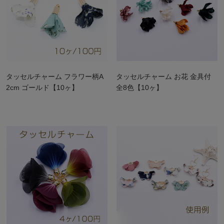
タッセルチャーム フラワー柄A
タッセルチャーム お花 金具付
2cm ゴールド【10ヶ】
全8色【10ヶ】