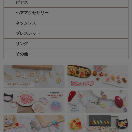
ピアス
ヘアアクセサリー
ネックレス
ブレスレット
リング
その他