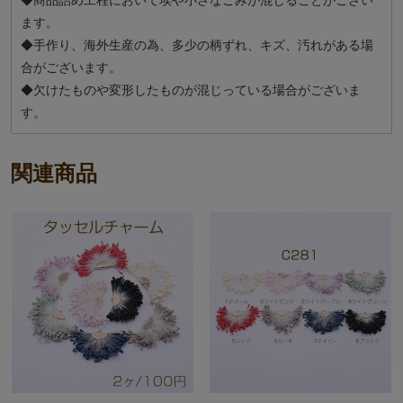
ます。
◆手作り、海外生産の為、多少の柄ずれ、キズ、汚れがある場
合がございます。
◆欠けたものや変形したものが混じっている場合がございま
す。
関連商品