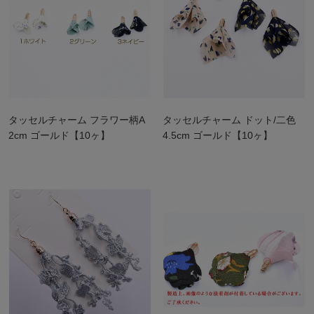
タッセルチャーム フラワー柄A
タッセルチャーム ドット/二色
2cm ゴールド【10ヶ】
4.5cm ゴールド【10ヶ】