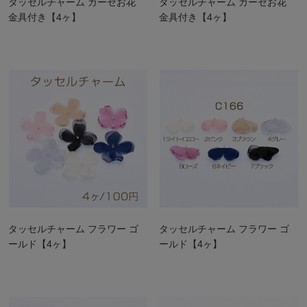
タッセルチャーム ガーゼお花
タッセルチャーム ガーゼお花
金具付き【4ヶ】
金具付き【4ヶ】
タッセルチャーム フラワー ゴ
タッセルチャーム フラワー ゴ
ールド【4ヶ】
ールド【4ヶ】