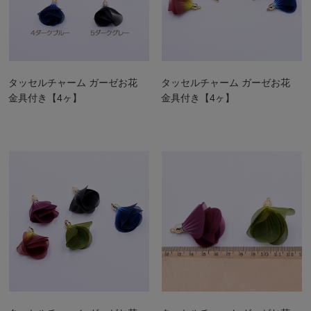
タッセルチャーム ガーゼお花
タッセルチャーム ガーゼお花
金具付き【4ヶ】
金具付き【4ヶ】