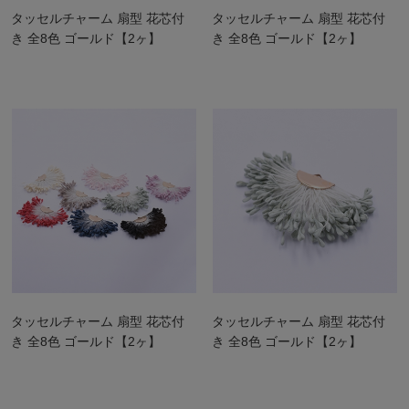
タッセルチャーム 扇型 花芯付
タッセルチャーム 扇型 花芯付
き 全8色 ゴールド【2ヶ】
き 全8色 ゴールド【2ヶ】
タッセルチャーム 扇型 花芯付
タッセルチャーム 扇型 花芯付
き 全8色 ゴールド【2ヶ】
き 全8色 ゴールド【2ヶ】