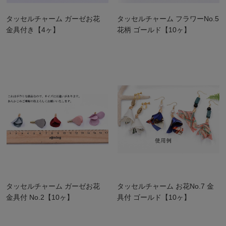
タッセルチャーム ガーゼお花
タッセルチャーム フラワーNo.5
金具付き【4ヶ】
花柄 ゴールド【10ヶ】
タッセルチャーム ガーゼお花
タッセルチャーム お花No.7 金
金具付 No.2【10ヶ】
具付 ゴールド【10ヶ】