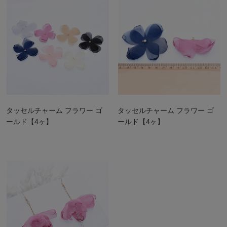
タッセルチャーム フラワー ゴ
タッセルチャーム フラワー ゴ
ールド【4ヶ】
ールド【4ヶ】