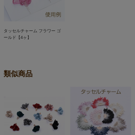
タッセルチャーム フラワー ゴ
ールド【4ヶ】
類似商品