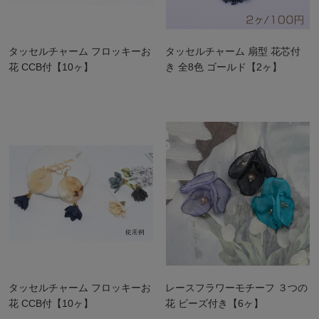
タッセルチャーム フロッキーお
タッセルチャーム 扇型 花芯付
花 CCB付【10ヶ】
き 全8色 ゴールド【2ヶ】
タッセルチャーム フロッキーお
レースフラワーモチーフ ３つの
花 CCB付【10ヶ】
花 ビーズ付き【6ヶ】