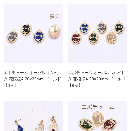
エポチャーム オーバル カン付
エポチャーム オーバル カン付
き 花模様A 20×29mm ゴールド
き 花模様A 20×29mm ゴールド
【6ヶ】
【6ヶ】