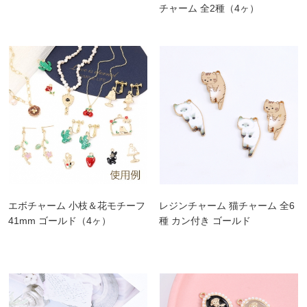
チャーム 全2種（4ヶ）
エボチャーム 小枝＆花モチーフ
レジンチャーム 猫チャーム 全6
41mm ゴールド（4ヶ）
種 カン付き ゴールド