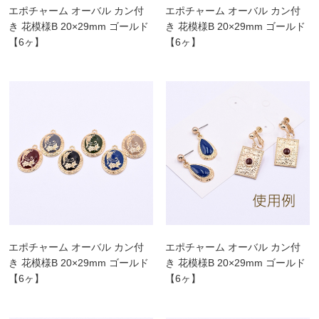
エポチャーム オーバル カン付
エポチャーム オーバル カン付
き 花模様B 20×29mm ゴールド
き 花模様B 20×29mm ゴールド
【6ヶ】
【6ヶ】
エポチャーム オーバル カン付
エポチャーム オーバル カン付
き 花模様B 20×29mm ゴールド
き 花模様B 20×29mm ゴールド
【6ヶ】
【6ヶ】