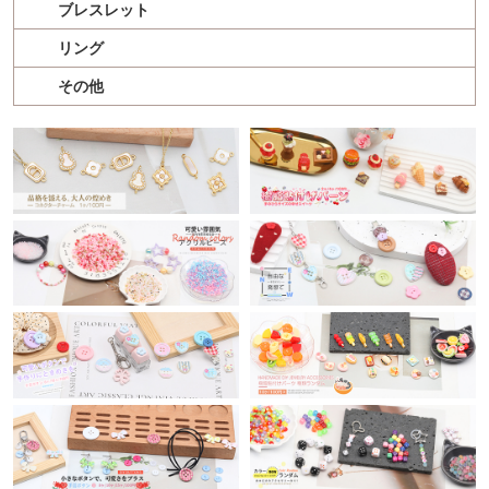
ブレスレット
リング
その他