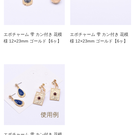
エポチャーム 雫 カン付き 花模
エポチャーム 雫 カン付き 花模
様 12×23mm ゴールド【6ヶ】
様 12×23mm ゴールド【6ヶ】
エポチャーム 雫 カン付き 花模