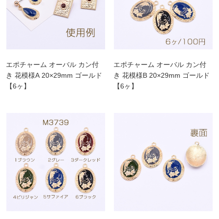
エポチャーム オーバル カン付
エポチャーム オーバル カン付
き 花模様A 20×29mm ゴールド
き 花模様B 20×29mm ゴールド
【6ヶ】
【6ヶ】