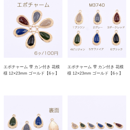
エポチャーム 雫 カン付き 花模
エポチャーム 雫 カン付き 花模
様 12×23mm ゴールド【6ヶ】
様 12×23mm ゴールド【6ヶ】