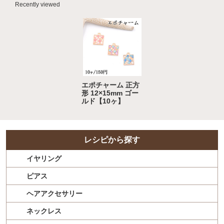
Recently viewed
エポチャーム 正方
形 12×15mm ゴー
ルド【10ヶ】
レシピから探す
イヤリング
ピアス
ヘアアクセサリー
ネックレス