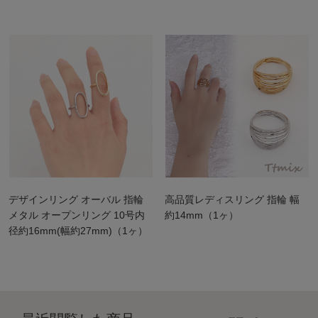
デザインリング オーバル 指輪
高品質レディスリング 指輪 幅
メタル オープンリング 10号内
約14mm（1ヶ）
径約16mm(幅約27mm)（1ヶ）