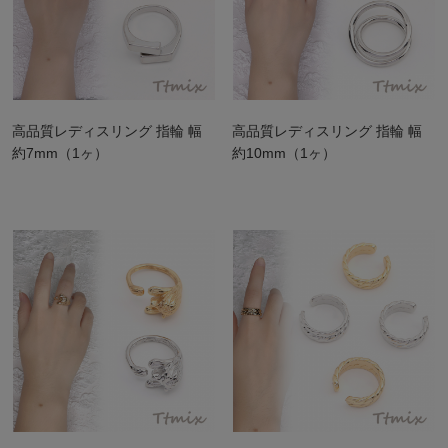
高品質レディスリング 指輪 幅
高品質レディスリング 指輪 幅
約7mm（1ヶ）
約10mm（1ヶ）