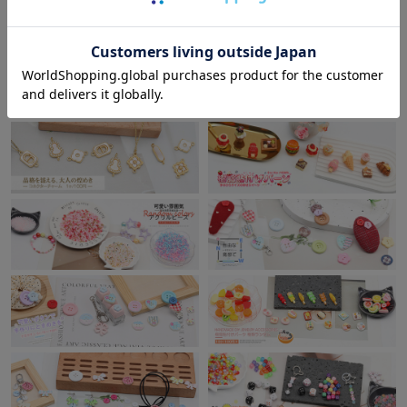
ブレスレット
リング
その他