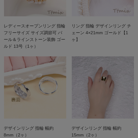
レディースオープンリング 指輪
リング 指輪 デザインリング チ
フリーサイズ サイズ調節可 パ
ェーン 4×21mm ゴールド【1
ール＆ラインストーン装飾 ゴー
ヶ】
ルド 13号（1ヶ）
デザインリング 指輪 幅約
デザインリング 指輪 幅約
8mm（2ヶ）
15mm（2ヶ）