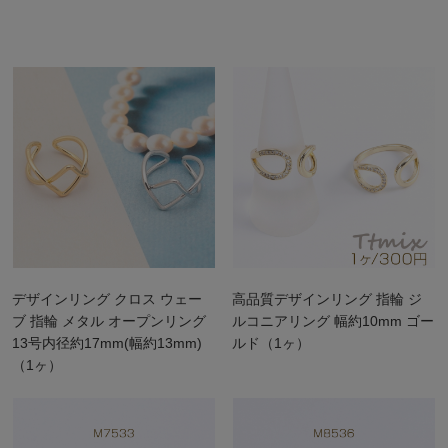
デザインリング クロス ウェー
高品質デザインリング 指輪 ジ
ブ 指輪 メタル オープンリング
ルコニアリング 幅約10mm ゴー
13号内径約17mm(幅約13mm)
ルド（1ヶ）
（1ヶ）