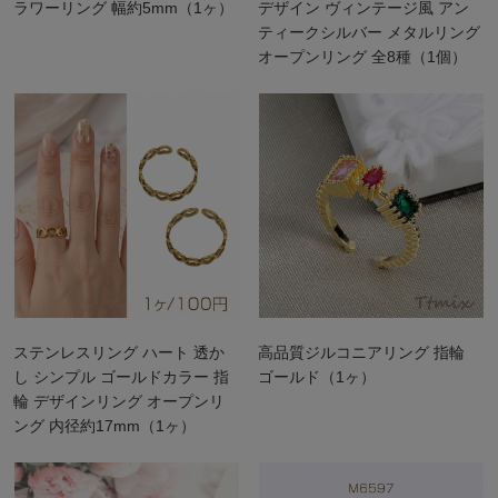
ラワーリング 幅約5mm（1ヶ）
デザイン ヴィンテージ風 アン
ティークシルバー メタルリング
オープンリング 全8種（1個）
ステンレスリング ハート 透か
高品質ジルコニアリング 指輪
し シンプル ゴールドカラー 指
ゴールド（1ヶ）
輪 デザインリング オープンリ
ング 内径約17mm（1ヶ）