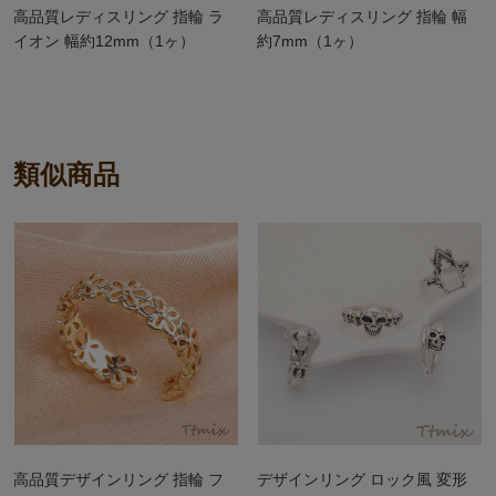
高品質レディスリング 指輪 ラ
高品質レディスリング 指輪 幅
イオン 幅約12mm（1ヶ）
約7mm（1ヶ）
類似商品
高品質デザインリング 指輪 フ
デザインリング ロック風 変形