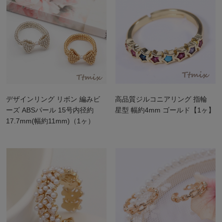
デザインリング リボン 編みビ
高品質ジルコニアリング 指輪
ーズ ABSパール 15号内径約
星型 幅約4mm ゴールド【1ヶ】
17.7mm(幅約11mm)（1ヶ）