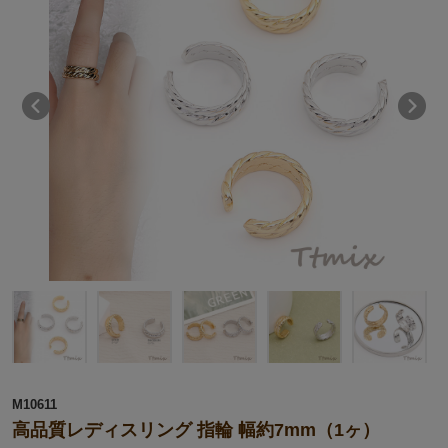
M10611
高品質レディスリング 指輪 幅約7mm（1ヶ）