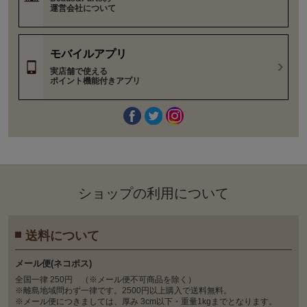
運営会社について
モバイルアプリ
実店舗で使える
ポイント機能付きアプリ
ショップの利⽤について
送料について
メール便(ネコポス)
全国一律 250円 （※メール便不可商品を除く）
※離島地域問わず一律です。2500円以上購入で送料無料。
※メール便につきましては、厚み 3cm以下・重量1kgまでとなります。