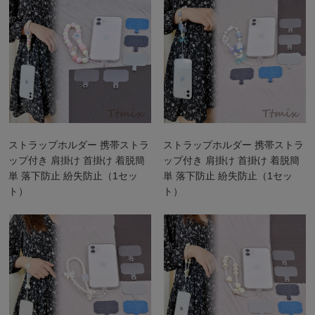
ストラップホルダー 携帯ストラ
ストラップホルダー 携帯ストラ
ップ付き 肩掛け 首掛け 着脱簡
ップ付き 肩掛け 首掛け 着脱簡
単 落下防止 紛失防止（1セッ
単 落下防止 紛失防止（1セッ
ト）
ト）