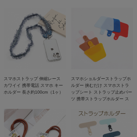
スマホストラップ 伸縮レース
スマホショルダーストラップホ
カワイイ 携帯電話 スマホ キー
ルダー 挟むだけ スマホストラ
ホルダー 長さ約100cm（1ヶ）
ップシート ストラップ止めパー
ツ 携帯ストラップホルダー ス
マホケース用 ストラッパー
（10ヶ