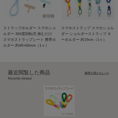
ストラップホルダー スマホショ
スマホストラップ スマホショル
ルダー 360度回転式 挟むだけ
ダー ショルダーストラップ キ
スマホストラップシート 携帯ホ
ーホルダー 約19cm（1ヶ）
ルダー 約48×60mm（1ヶ）
最近閲覧した商品
履歴を残さない >>
Recently viewed