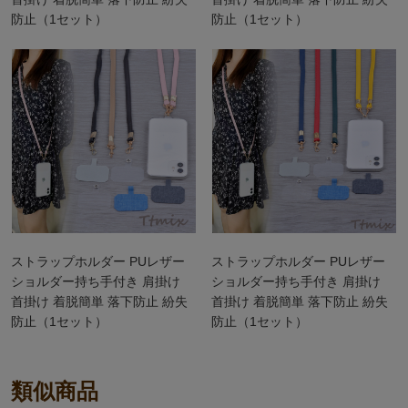
防止（1セット）
防止（1セット）
ストラップホルダー PUレザー
ストラップホルダー PUレザー
ショルダー持ち手付き 肩掛け
ショルダー持ち手付き 肩掛け
首掛け 着脱簡単 落下防止 紛失
首掛け 着脱簡単 落下防止 紛失
防止（1セット）
防止（1セット）
類似商品