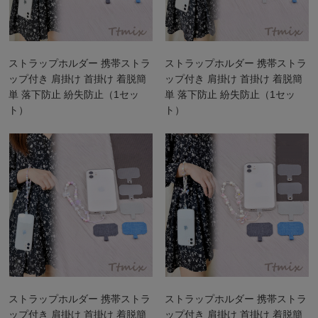
ストラップホルダー 携帯ストラ
ストラップホルダー 携帯ストラ
ップ付き 肩掛け 首掛け 着脱簡
ップ付き 肩掛け 首掛け 着脱簡
単 落下防止 紛失防止（1セッ
単 落下防止 紛失防止（1セッ
ト）
ト）
ストラップホルダー 携帯ストラ
ストラップホルダー 携帯ストラ
ップ付き 肩掛け 首掛け 着脱簡
ップ付き 肩掛け 首掛け 着脱簡