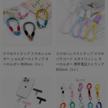
スマホストラップ スマホショル
スマホハンドストラップ スマホ
ダー ショルダーストラップ キ
パラコード スタイリッシュ キ
ーホルダー 約30cm（1ヶ）
ーホルダー 携帯電話ストラップ
約15cm（1ヶ）