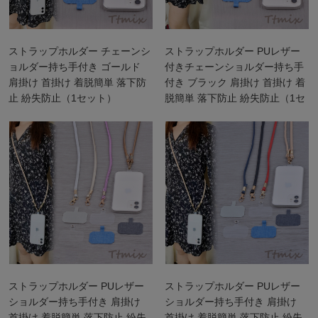
ストラップホルダー チェーンシ
ストラップホルダー PUレザー
ョルダー持ち手付き ゴールド
付きチェーンショルダー持ち手
肩掛け 首掛け 着脱簡単 落下防
付き ブラック 肩掛け 首掛け 着
止 紛失防止（1セット）
脱簡単 落下防止 紛失防止（1セ
ット）
ストラップホルダー PUレザー
ストラップホルダー PUレザー
ショルダー持ち手付き 肩掛け
ショルダー持ち手付き 肩掛け
首掛け 着脱簡単 落下防止 紛失
首掛け 着脱簡単 落下防止 紛失