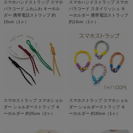
スマホハンドストラップ スマホ
スマホハンドストラップ スマホ
パラコード ふわふわ キーホル
パラコード スタイリッシュ キ
ダー 携帯電話ストラップ 約
ーホルダー 携帯電話ストラップ
15cm（1ヶ）
約13cm（1ヶ）
スマホストラップ スマホショル
スマホストラップ スマホショル
ダー ショルダーストラップ キ
ダー ショルダーストラップ キ
ーホルダー 約25cm（2ヶ）
ーホルダー 約30cm（1ヶ）