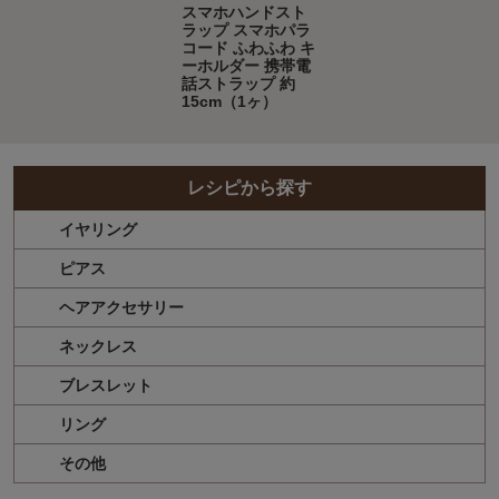
スマホハンドスト
ラップ スマホパラ
コード ふわふわ キ
ーホルダー 携帯電
話ストラップ 約
15cm（1ヶ）
レシピから探す
イヤリング
ピアス
ヘアアクセサリー
ネックレス
ブレスレット
リング
その他