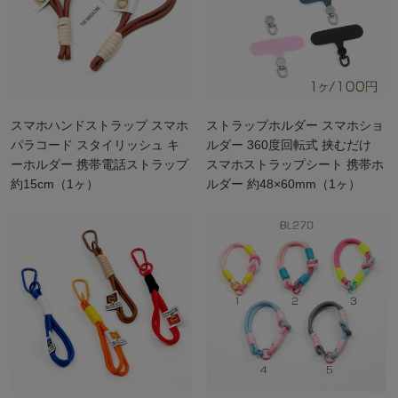
スマホハンドストラップ スマホ
ストラップホルダー スマホショ
パラコード スタイリッシュ キ
ルダー 360度回転式 挟むだけ
ーホルダー 携帯電話ストラップ
スマホストラップシート 携帯ホ
約15cm（1ヶ）
ルダー 約48×60mm（1ヶ）