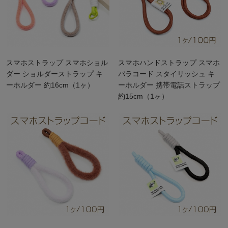
スマホストラップ スマホショル
スマホハンドストラップ スマホ
ダー ショルダーストラップ キ
パラコード スタイリッシュ キ
ーホルダー 約16cm（1ヶ）
ーホルダー 携帯電話ストラップ
約15cm（1ヶ）