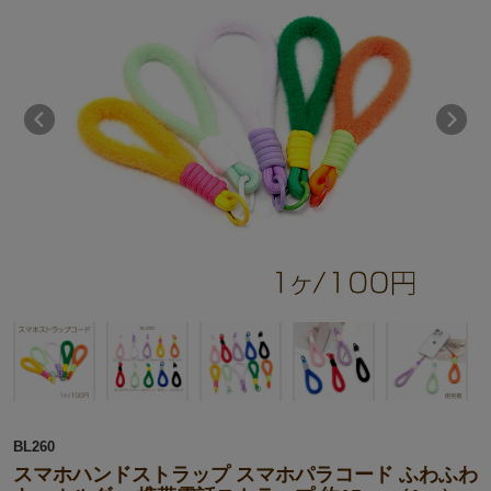
BL260
スマホハンドストラップ スマホパラコード ふわふわ