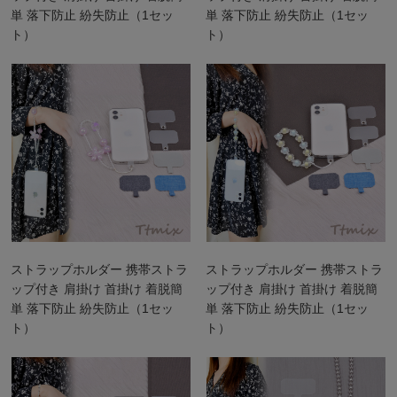
単 落下防止 紛失防止（1セッ
単 落下防止 紛失防止（1セッ
ト）
ト）
ストラップホルダー 携帯ストラ
ストラップホルダー 携帯ストラ
ップ付き 肩掛け 首掛け 着脱簡
ップ付き 肩掛け 首掛け 着脱簡
単 落下防止 紛失防止（1セッ
単 落下防止 紛失防止（1セッ
ト）
ト）