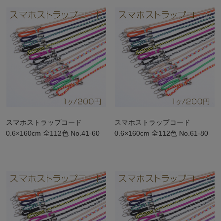
スマホストラップコード
スマホストラップコード
0.6×160cm 全112色 No.41-60
0.6×160cm 全112色 No.61-80