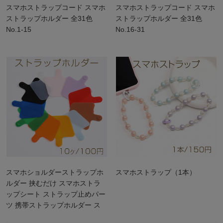
スマホストラップコード スマホ
スマホストラップコード スマホ
ストラップホルダー 全31色
ストラップホルダー 全31色
No.1-15
No.16-31
スマホショルダーストラップホ
スマホストラップ（1本）
ルダー 挟むだけ スマホストラ
ップシート ストラップ止めパー
ツ 携帯ストラップホルダー ス
マホケース用 ストラッパー