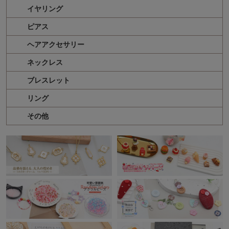
イヤリング
ピアス
ヘアアクセサリー
ネックレス
ブレスレット
リング
その他