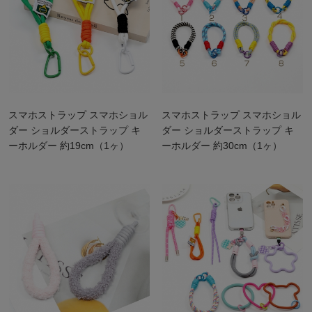
スマホストラップ スマホショル
スマホストラップ スマホショル
ダー ショルダーストラップ キ
ダー ショルダーストラップ キ
ーホルダー 約19cm（1ヶ）
ーホルダー 約30cm（1ヶ）