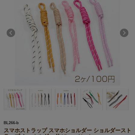
BL266-b
スマホストラップ スマホショルダー ショルダースト