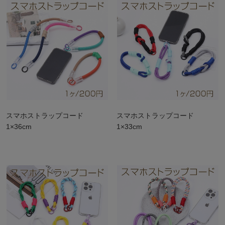
（10ヶ
スマホストラップコード
スマホストラップコード
1×36cm
1×33cm