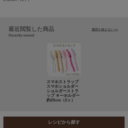
最近閲覧した商品
履歴を残さない >>
Recently viewed
スマホストラップ
スマホショルダー
ショルダーストラ
ップ キーホルダー
約25cm（2ヶ）
レシピから探す