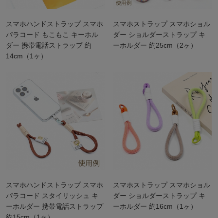
スマホハンドストラップ スマホ
スマホストラップ スマホショル
パラコード もこもこ キーホル
ダー ショルダーストラップ キ
ダー 携帯電話ストラップ 約
ーホルダー 約25cm（2ヶ）
14cm（1ヶ）
スマホハンドストラップ スマホ
スマホストラップ スマホショル
パラコード スタイリッシュ キ
ダー ショルダーストラップ キ
ーホルダー 携帯電話ストラップ
ーホルダー 約16cm（1ヶ）
約15cm（1ヶ）