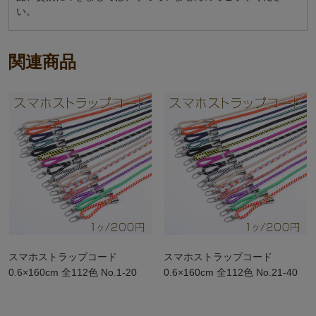
い。
関連商品
スマホストラップコード
スマホストラップコード
0.6×160cm 全112色 No.1-20
0.6×160cm 全112色 No.21-40