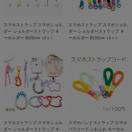
スマホストラップ スマホショル
スマホストラップ スマホショル
ダー ショルダーストラップ キ
ダー ショルダーストラップ キ
ーホルダー 約25cm（2ヶ）
ーホルダー 約30cm（1ヶ）
スマホストラップ スマホショル
スマホハンドストラップ スマホ
ダー ショルダーストラップ キ
パラコード ふわふわ キーホル