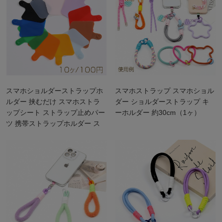
スマホショルダーストラップホ
スマホストラップ スマホショル
ルダー 挟むだけ スマホストラ
ダー ショルダーストラップ キ
ップシート ストラップ止めパー
ーホルダー 約30cm（1ヶ）
ツ 携帯ストラップホルダー ス
マホケース用 ストラッパー
（10ヶ