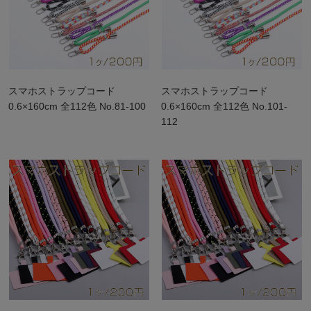
スマホストラップコード
スマホストラップコード
0.6×160cm 全112色 No.81-100
0.6×160cm 全112色 No.101-
112