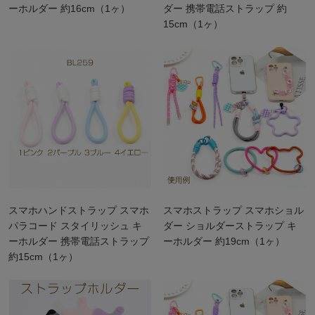
ーホルダー 約16cm（1ヶ）
ダー 携帯電話ストラップ 約
15cm（1ヶ）
スマホハンドストラップ スマホ
スマホストラップ スマホショル
パラコード スタイリッシュ キ
ダー ショルダーストラップ キ
ーホルダー 携帯電話ストラップ
ーホルダー 約19cm（1ヶ）
約15cm（1ヶ）