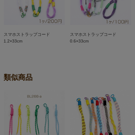
スマホストラップコード
スマホストラップコード
1.2×33cm
0.6×33cm
類似商品