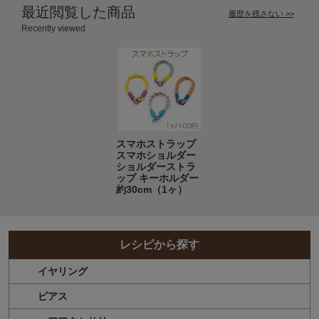
最近閲覧した商品
履歴を残さない >>
Recently viewed
スマホストラップ
スマホショルダー
ショルダーストラ
ップ キーホルダー
約30cm（1ヶ）
レシピから探す
イヤリング
ピアス