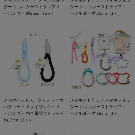
スマホストラップ スマホショル
スマホストラップ スマホショル
ダー ショルダーストラップ キ
ダー ショルダーストラップ キ
ーホルダー 約25cm（2ヶ）
ーホルダー 約20cm（1ヶ）
スマホハンドストラップ スマホ
スマホストラップ スマホショル
パラコード スタイリッシュ キ
ダー ショルダーストラップ キ
ーホルダー 携帯電話ストラップ
ーホルダー 約16cm（1ヶ）
約13cm（1ヶ）