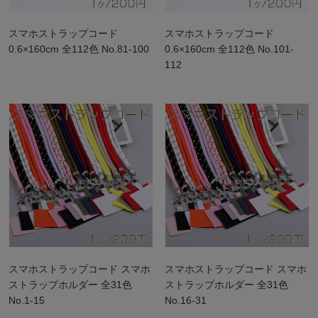
スマホストラップコード
スマホストラップコード
0.6×160cm 全112色 No.81-100
0.6×160cm 全112色 No.101-
112
スマホストラップコード スマホ
スマホストラップコード スマホ
ストラップホルダー 全31色
ストラップホルダー 全31色
No.1-15
No.16-31