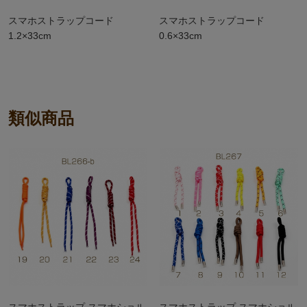
スマホストラップコード
スマホストラップコード
1.2×33cm
0.6×33cm
類似商品