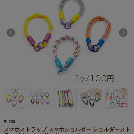
BL268
スマホストラップ スマホショルダー ショルダースト