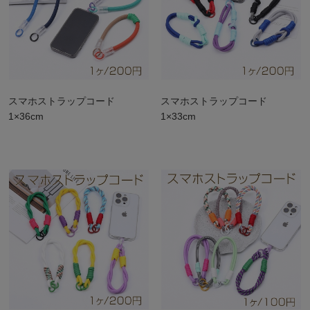
スマホストラップコード
スマホストラップコード
1×36cm
1×33cm