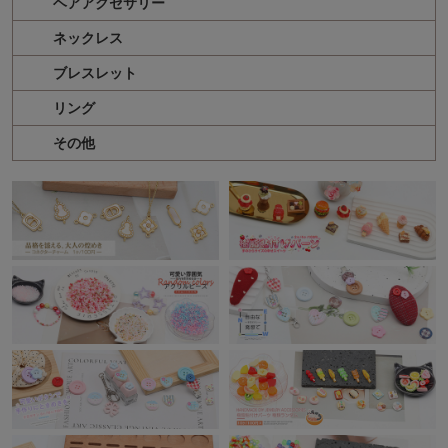
ヘアアクセサリー
ネックレス
ブレスレット
リング
その他