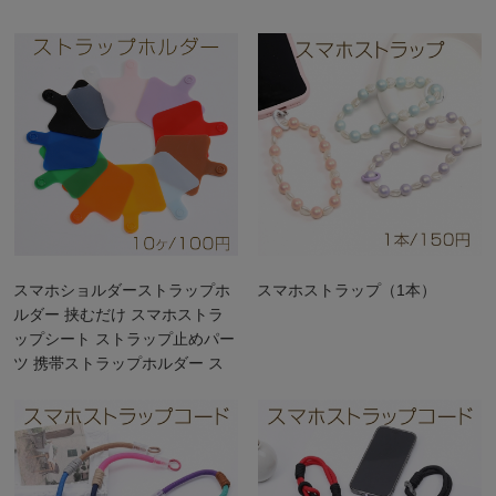
スマホショルダーストラップホ
スマホストラップ（1本）
ルダー 挟むだけ スマホストラ
ップシート ストラップ止めパー
ツ 携帯ストラップホルダー ス
マホケース用 ストラッパー
（10ヶ