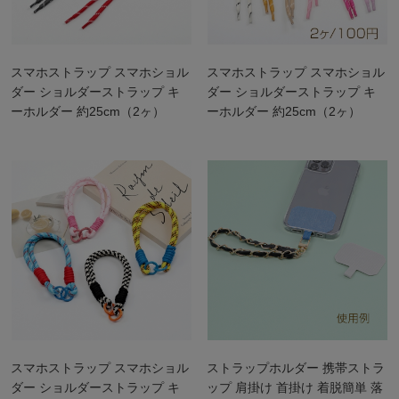
スマホストラップ スマホショル
スマホストラップ スマホショル
ダー ショルダーストラップ キ
ダー ショルダーストラップ キ
ーホルダー 約25cm（2ヶ）
ーホルダー 約25cm（2ヶ）
スマホストラップ スマホショル
ストラップホルダー 携帯ストラ
ダー ショルダーストラップ キ
ップ 肩掛け 首掛け 着脱簡単 落