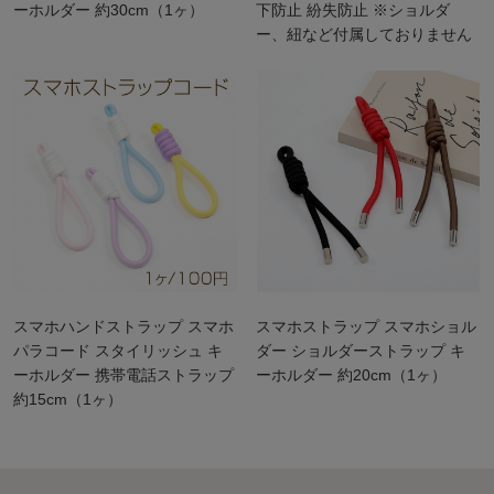
ーホルダー 約30cm（1ヶ）
下防止 紛失防止 ※ショルダ
ー、紐など付属しておりません
（1ヶ）
スマホハンドストラップ スマホ
スマホストラップ スマホショル
パラコード スタイリッシュ キ
ダー ショルダーストラップ キ
ーホルダー 携帯電話ストラップ
ーホルダー 約20cm（1ヶ）
約15cm（1ヶ）