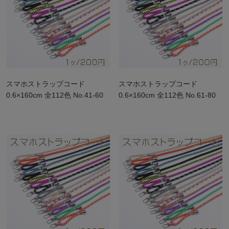
スマホストラップコード
スマホストラップコード
0.6×160cm 全112色 No.41-60
0.6×160cm 全112色 No.61-80