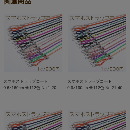
関連商品
スマホストラップコード
スマホストラップコード
0.6×160cm 全112色 No.1-20
0.6×160cm 全112色 No.21-40