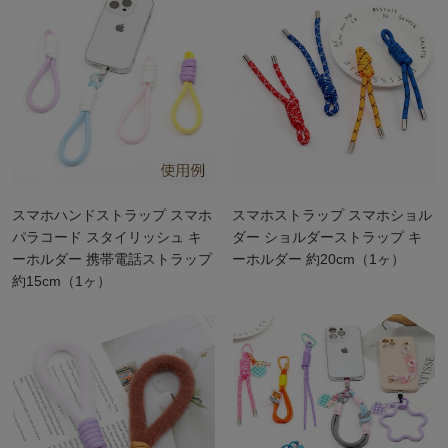
スマホハンドストラップ スマホ
スマホストラップ スマホショル
パラコード スタイリッシュ キ
ダー ショルダーストラップ キ
ーホルダー 携帯電話ストラップ
ーホルダー 約20cm（1ヶ）
約15cm（1ヶ）