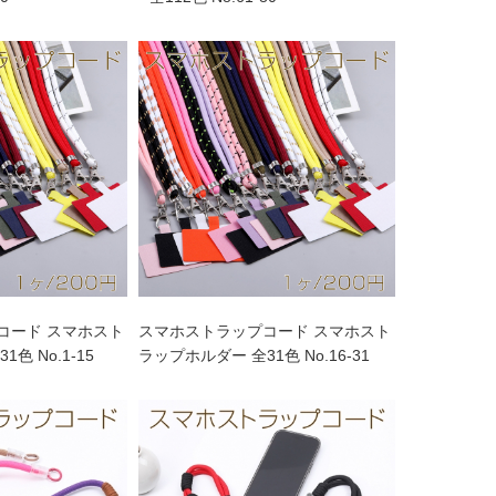
コード スマホスト
スマホストラップコード スマホスト
色 No.1-15
ラップホルダー 全31色 No.16-31