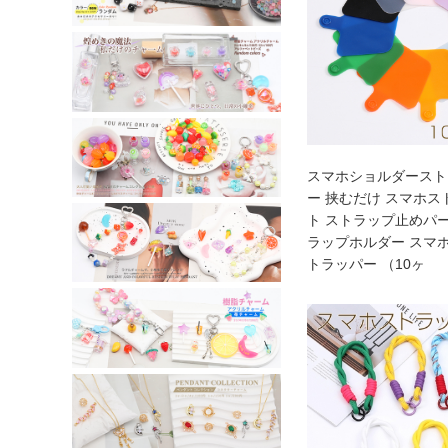
スマホショルダースト
ー 挟むだけ スマホ
ト ストラップ止めパ
ラップホルダー スマ
トラッパー （10ヶ