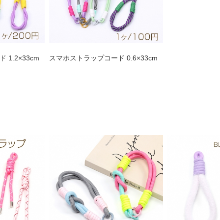
1.2×33cm
スマホストラップコード 0.6×33cm