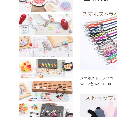
スマホストラップコード 
全112色 No.81-100