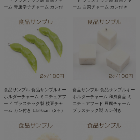
ーム 青唐辛子チャーム カン付
ーム 白菜チャーム カン付き
き 2×6.5cm（2ヶ）
2.5×4cm（1ヶ）
食品サンプル 食品サンプルキー
食品サンプル 食品サンプルキー
ホルダーチャーム ミニチュアフ
ホルダーチャーム 和風食品 ミ
ード プラスチック製 枝豆チャ
ニチュアフード 豆腐チャーム
ーム カン付き 1.5×6cm（2ヶ）
プラスチック製 カン付き
2×2.5×3cm（2ヶ）