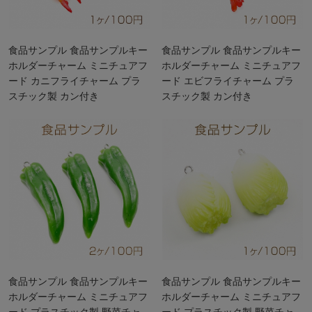
食品サンプル 食品サンプルキー
食品サンプル 食品サンプルキー
ホルダーチャーム ミニチュアフ
ホルダーチャーム ミニチュアフ
ード カニフライチャーム プラ
ード エビフライチャーム プラ
スチック製 カン付き
スチック製 カン付き
4×6.5cm（1ヶ）
2.5×7cm（1ヶ）
食品サンプル 食品サンプルキー
食品サンプル 食品サンプルキー
ホルダーチャーム ミニチュアフ
ホルダーチャーム ミニチュアフ
ード プラスチック製 野菜チャ
ード プラスチック製 野菜チャ