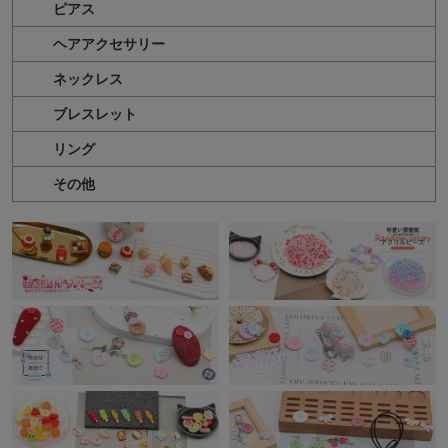
ピアス
ヘアアクセサリー
ネックレス
ブレスレット
リング
その他