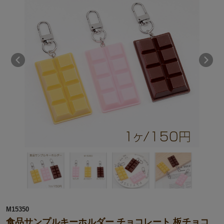
M15350
食品サンプルキーホルダー チョコレート 板チョコ