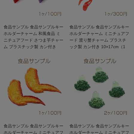
食品サンプル 食品サンプルキー
食品サンプル 食品サンプルキー
ホルダーチャーム 和風食品 ミ
ホルダーチャーム ミニチュアフ
ニチュアフード さつま芋チャー
ード 渡り蟹チャーム プラスチ
ム プラスチック製 カン付き
ック製 カン付き 10×17cm（1
2.5×4cm
ヶ）
食品サンプル 食品サンプルキー
食品サンプル 食品サンプルキー
ホルダーチャーム ミニチュアフ
ホルダーチャーム ミニチュアフ