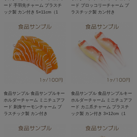
ード 手羽先チャーム プラスチ
ード ブロッコリーチャーム プ
ック製 カン付き 5×11cm（1
ラスチック製 カン付き
ヶ）
2×2.5cm（2ヶ）
食品サンプル 食品サンプルキー
食品サンプル 食品サンプルキー
ホルダーチャーム ミニチュアフ
ホルダーチャーム ミニチュアフ
ード 刺身サーモンチャーム プ
ード カニ爪チャーム プラスチ
ラスチック製 カン付き
ック製 カン付き 3×12cm（1
4.5×8cm（1ヶ）
ヶ）