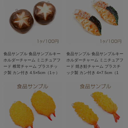
食品サンプル 食品サンプルキー
食品サンプル 食品サンプルキー
ホルダーチャーム ミニチュアフ
ホルダーチャーム ミニチュアフ
ード 椎茸チャーム プラスチッ
ード 焼き鮭チャーム プラスチ
ク製 カン付き 4.5×5cm（1ヶ）
ック製 カン付き 4×7.5cm（1
ヶ）