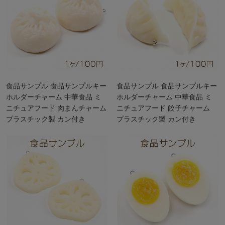
食品サンプル 食品サンプルキー
食品サンプル 食品サンプルキー
ホルダーチャーム 中華食品 ミ
ホルダーチャーム 中華食品 ミ
ニチュアフード 肉まんチャーム
ニチュアフード 餃子チャーム
プラスチック製 カン付き
プラスチック製 カン付き
4×5cm（1ヶ）
3×6cm（1ヶ）