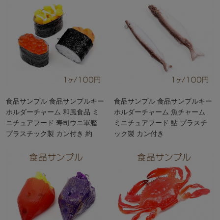
食品サンプル 食品サンプルキー
食品サンプル 食品サンプルキー
ホルダーチャーム 和風食品 ミ
ホルダーチャーム 魚チャーム
ニチュアフード 寿司ウニ軍艦
ミニチュアフード 鮎 プラスチ
プラスチック製 カン付き 約
ック製 カン付き
4×4.5cm