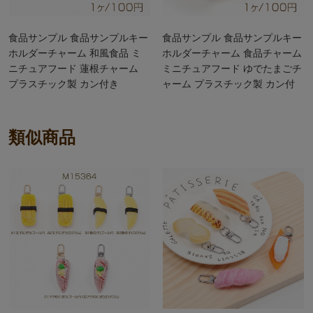
食品サンプル 食品サンプルキー
食品サンプル 食品サンプルキー
ホルダーチャーム 和風食品 ミ
ホルダーチャーム 食品チャーム
ニチュアフード 蓮根チャーム
ミニチュアフード ゆでたまごチ
プラスチック製 カン付き
ャーム プラスチック製 カン付
5.5×6cm（1ヶ）
き 3.5×5cm（1ヶ）
類似商品